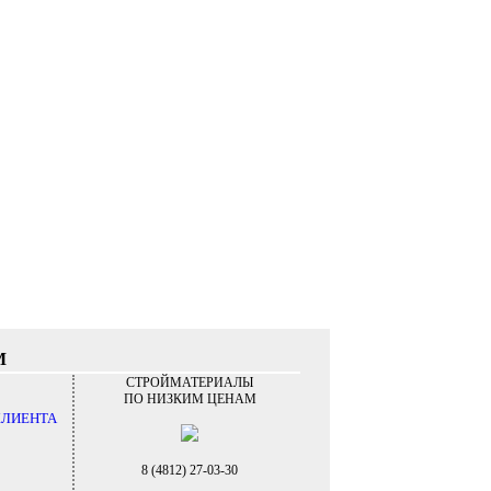
М
СТРОЙМАТЕРИАЛЫ
ПО НИЗКИМ ЦЕНАМ
КЛИЕНТА
8 (4812) 27-03-30