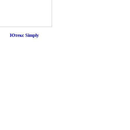
Ютекс Simply