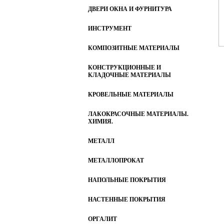
ДВЕРИ ОКНА И ФУРНИТУРА
ИНСТРУМЕНТ
КОМПОЗИТНЫЕ МАТЕРИАЛЫ
КОНСТРУКЦИОННЫЕ И
КЛАДОЧНЫЕ МАТЕРИАЛЫ
КРОВЕЛЬНЫЕ МАТЕРИАЛЫ
ЛАКОКРАСОЧНЫЕ МАТЕРИАЛЫ.
ХИМИЯ.
МЕТАЛЛ
МЕТАЛЛОПРОКАТ
НАПОЛЬНЫЕ ПОКРЫТИЯ
НАСТЕННЫЕ ПОКРЫТИЯ
ОРГАЛИТ