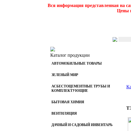
Вся информация представленная на са
Цены и
Каталог продукции
АВТОМОБИЛЬНЫЕ ТОВАРЫ
ЗЕЛЕНЫЙ МИР
АСБЕСТОЦЕМЕНТНЫЕ ТРУБЫ И
Ка
КОМПЛЕКТУЮЩИЕ
БЫТОВАЯ ХИМИЯ
Т
ВЕНТИЛЯЦИЯ
ДАЧНЫЙ И САДОВЫЙ ИНВЕНТАРЬ