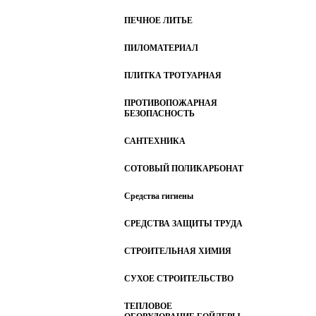
ПЕЧНОЕ ЛИТЬЕ
ПИЛОМАТЕРИАЛ
ПЛИТКА ТРОТУАРНАЯ
ПРОТИВОПОЖАРНАЯ
БЕЗОПАСНОСТЬ
САНТЕХНИКА
СОТОВЫЙ ПОЛИКАРБОНАТ
Средства гигиены
СРЕДСТВА ЗАЩИТЫ ТРУДА
СТРОИТЕЛЬНАЯ ХИМИЯ
СУХОЕ СТРОИТЕЛЬСТВО
ТЕПЛОВОЕ