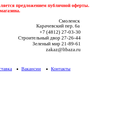
является предложением публичной оферты.
магазина.
Смоленск
Карачевский пер. 6a
+7 (4812) 27-03-30
Строительный двор 27-26-44
Зеленый мир 21-89-61
zakaz@ltbaza.ru
ставка
Вакансии
Контакты