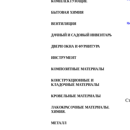
КОМПЛЕКТУЮЩИЕ
БЫТОВАЯ ХИМИЯ
Це
ВЕНТИЛЯЦИЯ
ДАЧНЫЙ И САДОВЫЙ ИНВЕНТАРЬ
ДВЕРИ ОКНА И ФУРНИТУРА
ИНСТРУМЕНТ
КОМПОЗИТНЫЕ МАТЕРИАЛЫ
КОНСТРУКЦИОННЫЕ И
КЛАДОЧНЫЕ МАТЕРИАЛЫ
КРОВЕЛЬНЫЕ МАТЕРИАЛЫ
Ст
ЛАКОКРАСОЧНЫЕ МАТЕРИАЛЫ.
ХИМИЯ.
МЕТАЛЛ