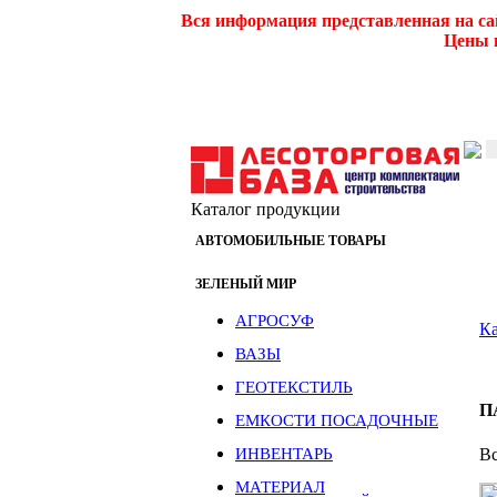
Вся информация представленная на са
Цены и
Каталог продукции
АВТОМОБИЛЬНЫЕ ТОВАРЫ
ЗЕЛЕНЫЙ МИР
АГРОСУФ
Ка
ВАЗЫ
ГЕОТЕКСТИЛЬ
П
ЕМКОСТИ ПОСАДОЧНЫЕ
Вс
ИНВЕНТАРЬ
МАТЕРИАЛ