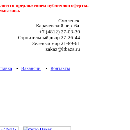
является предложением публичной оферты.
магазина.
Смоленск
Карачевский пер. 6a
+7 (4812) 27-03-30
Строительный двор 27-26-44
Зеленый мир 21-89-61
zakaz@ltbaza.ru
ставка
Вакансии
Контакты