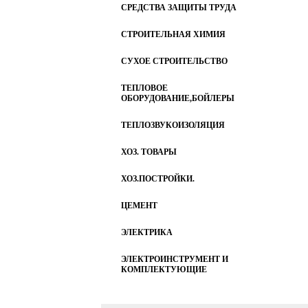
СРЕДСТВА ЗАЩИТЫ ТРУДА
СТРОИТЕЛЬНАЯ ХИМИЯ
СУХОЕ СТРОИТЕЛЬСТВО
ТЕПЛОВОЕ
ОБОРУДОВАНИЕ,БОЙЛЕРЫ
ТЕПЛОЗВУКОИЗОЛЯЦИЯ
ХОЗ. ТОВАРЫ
ХОЗ.ПОСТРОЙКИ.
ЦЕМЕНТ
ЭЛЕКТРИКА
ЭЛЕКТРОИНСТРУМЕНТ И
КОМПЛЕКТУЮЩИЕ