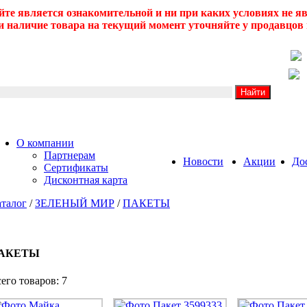
йте является ознакомительной и ни при каких условиях не 
 наличие товара на текущий момент уточняйте у продавцов 
О компании
Партнерам
Новости
Акции
До
Сертификаты
Дисконтная карта
талог
/
ЗЕЛЕНЫЙ МИР
/
ПАКЕТЫ
АКЕТЫ
его товаров: 7