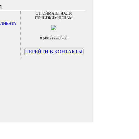
М
СТРОЙМАТЕРИАЛЫ
ПО НИЗКИМ ЦЕНАМ
КЛИЕНТА
8 (4812) 27-03-30
ПЕРЕЙТИ В КОНТАКТЫ