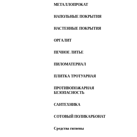
МЕТАЛЛОПРОКАТ
НАПОЛЬНЫЕ ПОКРЫТИЯ
НАСТЕННЫЕ ПОКРЫТИЯ
ОРГАЛИТ
ПЕЧНОЕ ЛИТЬЕ
ПИЛОМАТЕРИАЛ
ПЛИТКА ТРОТУАРНАЯ
ПРОТИВОПОЖАРНАЯ
БЕЗОПАСНОСТЬ
САНТЕХНИКА
СОТОВЫЙ ПОЛИКАРБОНАТ
Средства гигиены