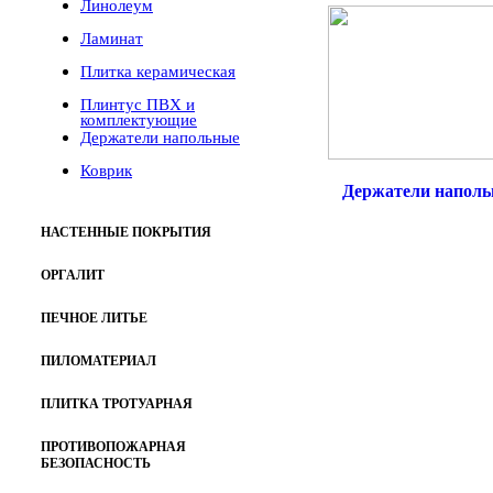
Линолеум
Ламинат
Плитка керамическая
Плинтус ПВХ и
комплектующие
Держатели напольные
Коврик
Держатели напол
НАСТЕННЫЕ ПОКРЫТИЯ
ОРГАЛИТ
ПЕЧНОЕ ЛИТЬЕ
ПИЛОМАТЕРИАЛ
ПЛИТКА ТРОТУАРНАЯ
ПРОТИВОПОЖАРНАЯ
БЕЗОПАСНОСТЬ