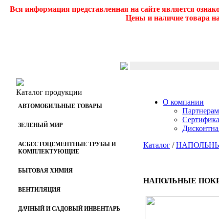
Вся информация представленная на сайте является ознак
Цены и наличие товара на
Каталог продукции
О компании
АВТОМОБИЛЬНЫЕ ТОВАРЫ
Партнерам
Сертифик
ЗЕЛЕНЫЙ МИР
Дисконтна
АСБЕСТОЦЕМЕНТНЫЕ ТРУБЫ И
Каталог
/
НАПОЛЬНЫ
КОМПЛЕКТУЮЩИЕ
БЫТОВАЯ ХИМИЯ
НАПОЛЬНЫЕ ПОК
ВЕНТИЛЯЦИЯ
ДАЧНЫЙ И САДОВЫЙ ИНВЕНТАРЬ