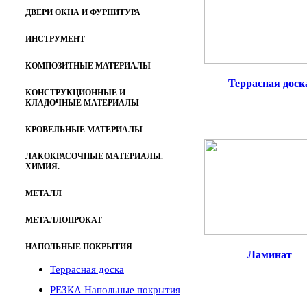
ДВЕРИ ОКНА И ФУРНИТУРА
ИНСТРУМЕНТ
КОМПОЗИТНЫЕ МАТЕРИАЛЫ
Террасная доск
КОНСТРУКЦИОННЫЕ И
КЛАДОЧНЫЕ МАТЕРИАЛЫ
КРОВЕЛЬНЫЕ МАТЕРИАЛЫ
ЛАКОКРАСОЧНЫЕ МАТЕРИАЛЫ.
ХИМИЯ.
МЕТАЛЛ
МЕТАЛЛОПРОКАТ
НАПОЛЬНЫЕ ПОКРЫТИЯ
Ламинат
Террасная доска
РЕЗКА Напольные покрытия