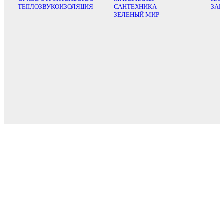
ТЕПЛОЗВУКОИЗОЛЯЦИЯ
САНТЕХНИКА
ЗА
ЗЕЛЕНЫЙ МИР