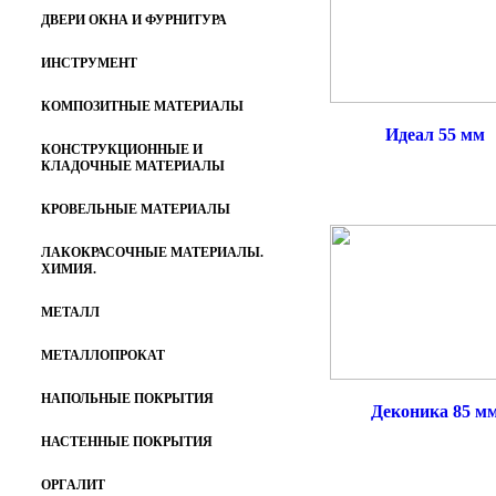
ДВЕРИ ОКНА И ФУРНИТУРА
ИНСТРУМЕНТ
КОМПОЗИТНЫЕ МАТЕРИАЛЫ
Идеал 55 мм
КОНСТРУКЦИОННЫЕ И
КЛАДОЧНЫЕ МАТЕРИАЛЫ
КРОВЕЛЬНЫЕ МАТЕРИАЛЫ
ЛАКОКРАСОЧНЫЕ МАТЕРИАЛЫ.
ХИМИЯ.
МЕТАЛЛ
МЕТАЛЛОПРОКАТ
НАПОЛЬНЫЕ ПОКРЫТИЯ
Деконика 85 м
НАСТЕННЫЕ ПОКРЫТИЯ
ОРГАЛИТ