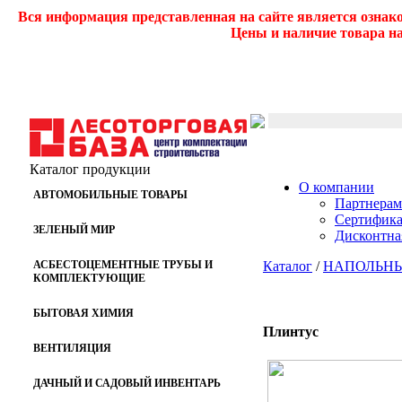
Вся информация представленная на сайте является ознак
Цены и наличие товара на
Каталог продукции
О компании
АВТОМОБИЛЬНЫЕ ТОВАРЫ
Партнерам
Сертифик
ЗЕЛЕНЫЙ МИР
Дисконтна
АСБЕСТОЦЕМЕНТНЫЕ ТРУБЫ И
Каталог
/
НАПОЛЬНЫ
КОМПЛЕКТУЮЩИЕ
БЫТОВАЯ ХИМИЯ
Плинтус
ВЕНТИЛЯЦИЯ
ДАЧНЫЙ И САДОВЫЙ ИНВЕНТАРЬ