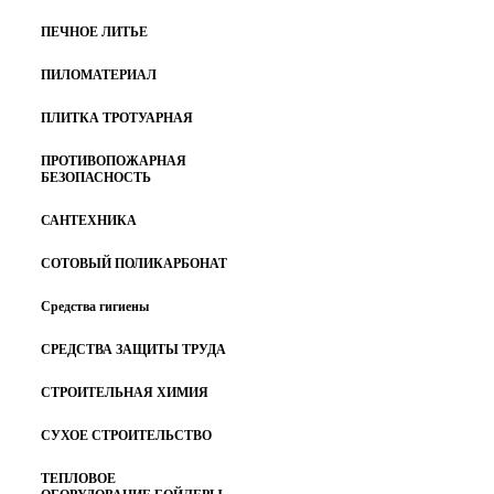
ПЕЧНОЕ ЛИТЬЕ
ПИЛОМАТЕРИАЛ
ПЛИТКА ТРОТУАРНАЯ
ПРОТИВОПОЖАРНАЯ
БЕЗОПАСНОСТЬ
САНТЕХНИКА
СОТОВЫЙ ПОЛИКАРБОНАТ
Средства гигиены
СРЕДСТВА ЗАЩИТЫ ТРУДА
СТРОИТЕЛЬНАЯ ХИМИЯ
СУХОЕ СТРОИТЕЛЬСТВО
ТЕПЛОВОЕ