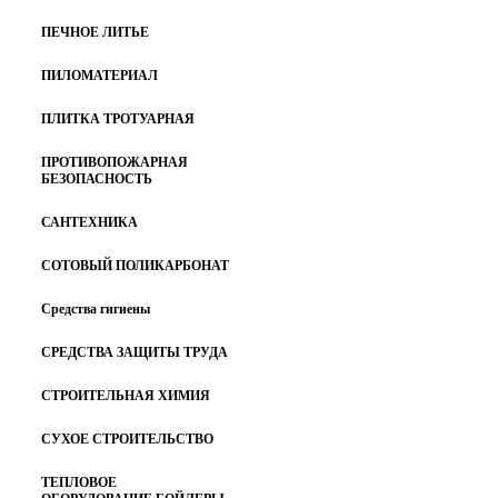
ПЕЧНОЕ ЛИТЬЕ
ПИЛОМАТЕРИАЛ
ПЛИТКА ТРОТУАРНАЯ
ПРОТИВОПОЖАРНАЯ
БЕЗОПАСНОСТЬ
САНТЕХНИКА
СОТОВЫЙ ПОЛИКАРБОНАТ
Средства гигиены
СРЕДСТВА ЗАЩИТЫ ТРУДА
СТРОИТЕЛЬНАЯ ХИМИЯ
СУХОЕ СТРОИТЕЛЬСТВО
ТЕПЛОВОЕ