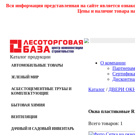
Вся информация представленная на сайте является ознак
Цены и наличие товара на
Каталог продукции
О компании
АВТОМОБИЛЬНЫЕ ТОВАРЫ
Партнерам
Сертифик
ЗЕЛЕНЫЙ МИР
Дисконтна
АСБЕСТОЦЕМЕНТНЫЕ ТРУБЫ И
Каталог
/
ДВЕРИ ОК
КОМПЛЕКТУЮЩИЕ
БЫТОВАЯ ХИМИЯ
Окна пластиковые
ВЕНТИЛЯЦИЯ
Всего товаров: 1
ДАЧНЫЙ И САДОВЫЙ ИНВЕНТАРЬ