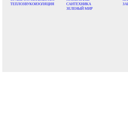
ТЕПЛОЗВУКОИЗОЛЯЦИЯ
САНТЕХНИКА
ЗА
ЗЕЛЕНЫЙ МИР