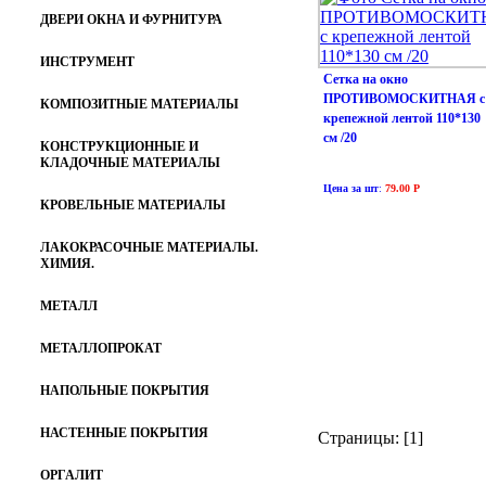
ДВЕРИ ОКНА И ФУРНИТУРА
ИНСТРУМЕНТ
Сетка на окно
ПРОТИВОМОСКИТНАЯ с
КОМПОЗИТНЫЕ МАТЕРИАЛЫ
крепежной лентой 110*130
см /20
КОНСТРУКЦИОННЫЕ И
КЛАДОЧНЫЕ МАТЕРИАЛЫ
Цена за шт
:
79.00 Р
КРОВЕЛЬНЫЕ МАТЕРИАЛЫ
ЛАКОКРАСОЧНЫЕ МАТЕРИАЛЫ.
ХИМИЯ.
МЕТАЛЛ
МЕТАЛЛОПРОКАТ
НАПОЛЬНЫЕ ПОКРЫТИЯ
НАСТЕННЫЕ ПОКРЫТИЯ
Страницы: [1]
ОРГАЛИТ