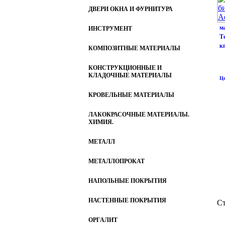
ДВЕРИ ОКНА И ФУРНИТУРА
м
ИНСТРУМЕНТ
Т
к
КОМПОЗИТНЫЕ МАТЕРИАЛЫ
КОНСТРУКЦИОННЫЕ И
КЛАДОЧНЫЕ МАТЕРИАЛЫ
Це
КРОВЕЛЬНЫЕ МАТЕРИАЛЫ
ЛАКОКРАСОЧНЫЕ МАТЕРИАЛЫ.
ХИМИЯ.
МЕТАЛЛ
МЕТАЛЛОПРОКАТ
НАПОЛЬНЫЕ ПОКРЫТИЯ
НАСТЕННЫЕ ПОКРЫТИЯ
Ст
ОРГАЛИТ