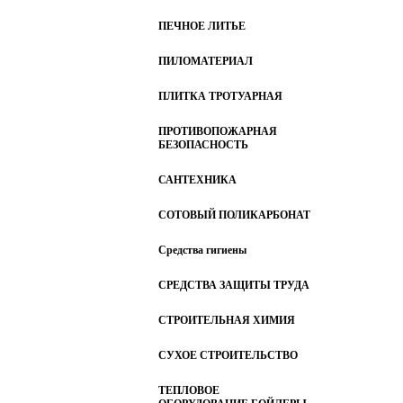
ПЕЧНОЕ ЛИТЬЕ
ПИЛОМАТЕРИАЛ
ПЛИТКА ТРОТУАРНАЯ
ПРОТИВОПОЖАРНАЯ
БЕЗОПАСНОСТЬ
САНТЕХНИКА
СОТОВЫЙ ПОЛИКАРБОНАТ
Средства гигиены
СРЕДСТВА ЗАЩИТЫ ТРУДА
СТРОИТЕЛЬНАЯ ХИМИЯ
СУХОЕ СТРОИТЕЛЬСТВО
ТЕПЛОВОЕ