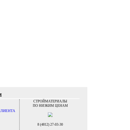
М
СТРОЙМАТЕРИАЛЫ
ПО НИЗКИМ ЦЕНАМ
КЛИЕНТА
8 (4812) 27-03-30