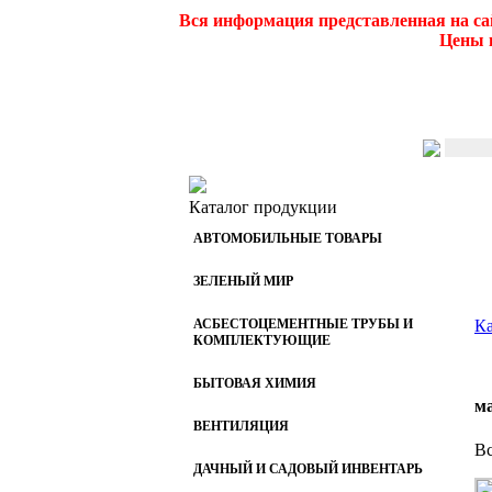
Вся информация представленная на са
Цены и
Каталог продукции
АВТОМОБИЛЬНЫЕ ТОВАРЫ
ЗЕЛЕНЫЙ МИР
АСБЕСТОЦЕМЕНТНЫЕ ТРУБЫ И
Ка
КОМПЛЕКТУЮЩИЕ
БЫТОВАЯ ХИМИЯ
м
ВЕНТИЛЯЦИЯ
Вс
ДАЧНЫЙ И САДОВЫЙ ИНВЕНТАРЬ