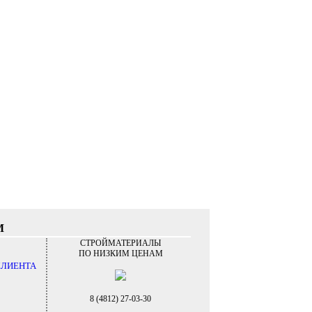
М
СТРОЙМАТЕРИАЛЫ
ПО НИЗКИМ ЦЕНАМ
КЛИЕНТА
8 (4812) 27-03-30