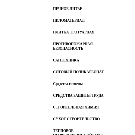
ПЕЧНОЕ ЛИТЬЕ
ПИЛОМАТЕРИАЛ
ПЛИТКА ТРОТУАРНАЯ
ПРОТИВОПОЖАРНАЯ
БЕЗОПАСНОСТЬ
САНТЕХНИКА
СОТОВЫЙ ПОЛИКАРБОНАТ
Средства гигиены
СРЕДСТВА ЗАЩИТЫ ТРУДА
СТРОИТЕЛЬНАЯ ХИМИЯ
СУХОЕ СТРОИТЕЛЬСТВО
ТЕПЛОВОЕ