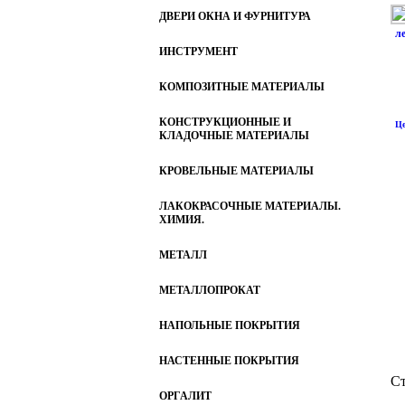
ДВЕРИ ОКНА И ФУРНИТУРА
л
ИНСТРУМЕНТ
КОМПОЗИТНЫЕ МАТЕРИАЛЫ
КОНСТРУКЦИОННЫЕ И
Це
КЛАДОЧНЫЕ МАТЕРИАЛЫ
КРОВЕЛЬНЫЕ МАТЕРИАЛЫ
ЛАКОКРАСОЧНЫЕ МАТЕРИАЛЫ.
ХИМИЯ.
МЕТАЛЛ
МЕТАЛЛОПРОКАТ
НАПОЛЬНЫЕ ПОКРЫТИЯ
НАСТЕННЫЕ ПОКРЫТИЯ
Ст
ОРГАЛИТ