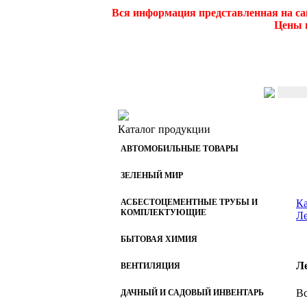
Вся информация представленная на са
Цены и
Каталог продукции
АВТОМОБИЛЬНЫЕ ТОВАРЫ
ЗЕЛЕНЫЙ МИР
АСБЕСТОЦЕМЕНТНЫЕ ТРУБЫ И
Ка
КОМПЛЕКТУЮЩИЕ
Ле
БЫТОВАЯ ХИМИЯ
Л
ВЕНТИЛЯЦИЯ
Вс
ДАЧНЫЙ И САДОВЫЙ ИНВЕНТАРЬ