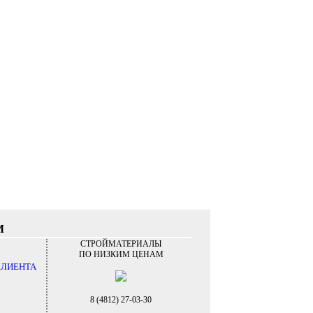
М
СТРОЙМАТЕРИАЛЫ
ПО НИЗКИМ ЦЕНАМ
КЛИЕНТА
8 (4812) 27-03-30