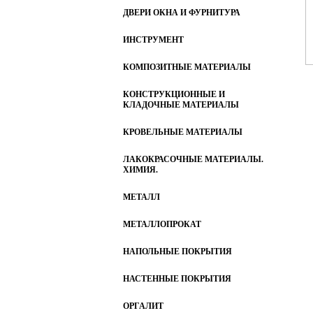
ДВЕРИ ОКНА И ФУРНИТУРА
ИНСТРУМЕНТ
КОМПОЗИТНЫЕ МАТЕРИАЛЫ
КОНСТРУКЦИОННЫЕ И
КЛАДОЧНЫЕ МАТЕРИАЛЫ
КРОВЕЛЬНЫЕ МАТЕРИАЛЫ
ЛАКОКРАСОЧНЫЕ МАТЕРИАЛЫ.
ХИМИЯ.
МЕТАЛЛ
МЕТАЛЛОПРОКАТ
НАПОЛЬНЫЕ ПОКРЫТИЯ
НАСТЕННЫЕ ПОКРЫТИЯ
ОРГАЛИТ