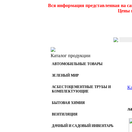
Вся информация представленная на са
Цены и
Каталог продукции
АВТОМОБИЛЬНЫЕ ТОВАРЫ
ЗЕЛЕНЫЙ МИР
АСБЕСТОЦЕМЕНТНЫЕ ТРУБЫ И
Ка
КОМПЛЕКТУЮЩИЕ
БЫТОВАЯ ХИМИЯ
л
ВЕНТИЛЯЦИЯ
ДАЧНЫЙ И САДОВЫЙ ИНВЕНТАРЬ