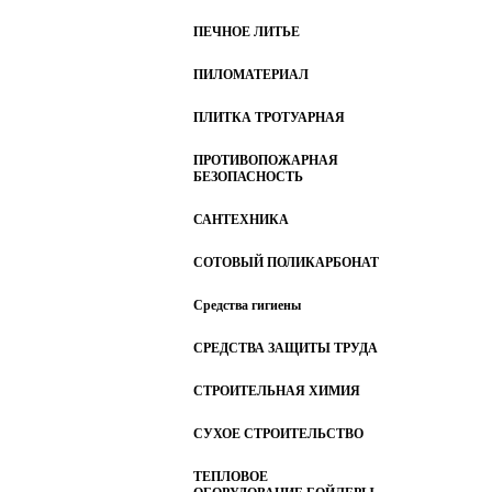
ПЕЧНОЕ ЛИТЬЕ
ПИЛОМАТЕРИАЛ
ПЛИТКА ТРОТУАРНАЯ
ПРОТИВОПОЖАРНАЯ
БЕЗОПАСНОСТЬ
САНТЕХНИКА
СОТОВЫЙ ПОЛИКАРБОНАТ
Средства гигиены
СРЕДСТВА ЗАЩИТЫ ТРУДА
СТРОИТЕЛЬНАЯ ХИМИЯ
СУХОЕ СТРОИТЕЛЬСТВО
ТЕПЛОВОЕ