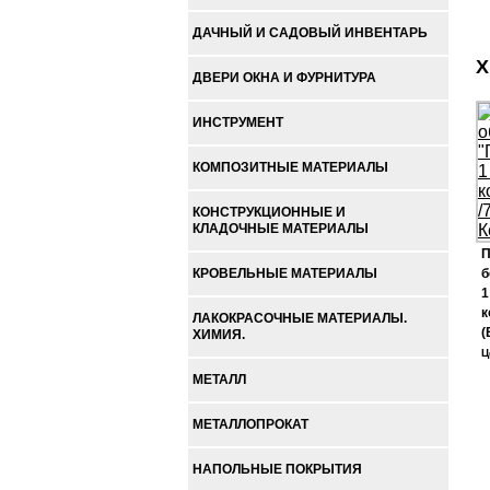
ДАЧНЫЙ И САДОВЫЙ ИНВЕНТАРЬ
Х
ДВЕРИ ОКНА И ФУРНИТУРА
ИНСТРУМЕНТ
КОМПОЗИТНЫЕ МАТЕРИАЛЫ
КОНСТРУКЦИОННЫЕ И
КЛАДОЧНЫЕ МАТЕРИАЛЫ
П
КРОВЕЛЬНЫЕ МАТЕРИАЛЫ
б
1
к
ЛАКОКРАСОЧНЫЕ МАТЕРИАЛЫ.
(
ХИМИЯ.
Ц
МЕТАЛЛ
МЕТАЛЛОПРОКАТ
НАПОЛЬНЫЕ ПОКРЫТИЯ