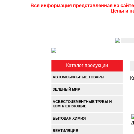
Вся информация представленная на сайте
Цены и н
Каталог продукции
АВТОМОБИЛЬНЫЕ ТОВАРЫ
К
ЗЕЛЕНЫЙ МИР
АСБЕСТОЦЕМЕНТНЫЕ ТРУБЫ И
КОМПЛЕКТУЮЩИЕ
БЫТОВАЯ ХИМИЯ
ВЕНТИЛЯЦИЯ