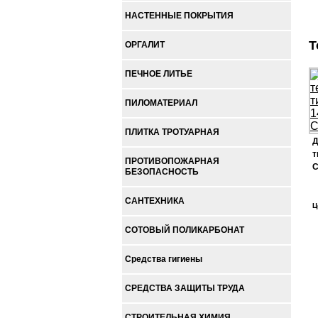
НАСТЕННЫЕ ПОКРЫТИЯ
Т
ОРГАЛИТ
ПЕЧНОЕ ЛИТЬЕ
ПИЛОМАТЕРИАЛ
ПЛИТКА ТРОТУАРНАЯ
Д
т
ПРОТИВОПОЖАРНАЯ
С
БЕЗОПАСНОСТЬ
САНТЕХНИКА
Ц
СОТОВЫЙ ПОЛИКАРБОНАТ
Средства гигиены
СРЕДСТВА ЗАЩИТЫ ТРУДА
СТРОИТЕЛЬНАЯ ХИМИЯ