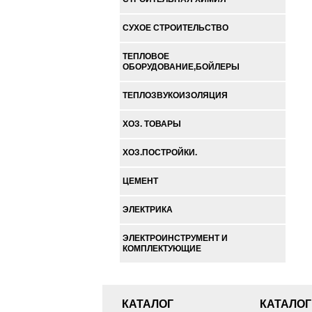
СУХОЕ СТРОИТЕЛЬСТВО
ТЕПЛОВОЕ
ОБОРУДОВАНИЕ,БОЙЛЕРЫ
ТЕПЛОЗВУКОИЗОЛЯЦИЯ
ХОЗ. ТОВАРЫ
ХОЗ.ПОСТРОЙКИ.
ЦЕМЕНТ
ЭЛЕКТРИКА
ЭЛЕКТРОИНСТРУМЕНТ И
КОМПЛЕКТУЮЩИЕ
КАТАЛОГ
КАТАЛОГ