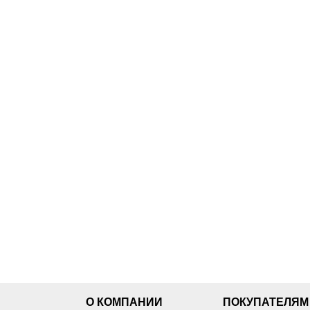
О КОМПАНИИ
ПОКУПАТЕЛЯМ