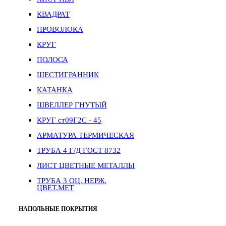
КВАДРАТ
ПРОВОЛОКА
КРУГ
ПОЛОСА
ШЕСТИГРАННИК
КАТАНКА
ШВЕЛЛЕР ГНУТЫЙ
КРУГ ст09Г2С - 45
АРМАТУРА ТЕРМИЧЕСКАЯ
ТРУБА 4 Г/Д ГОСТ 8732
ЛИСТ ЦВЕТНЫЕ МЕТАЛЛЫ
ТРУБА 3 ОЦ. НЕРЖ.
ЦВЕТ.МЕТ
НАПОЛЬНЫЕ ПОКРЫТИЯ