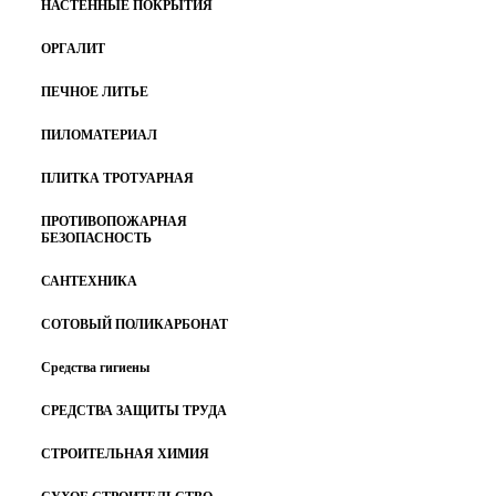
НАСТЕННЫЕ ПОКРЫТИЯ
ОРГАЛИТ
ПЕЧНОЕ ЛИТЬЕ
ПИЛОМАТЕРИАЛ
ПЛИТКА ТРОТУАРНАЯ
ПРОТИВОПОЖАРНАЯ
БЕЗОПАСНОСТЬ
САНТЕХНИКА
СОТОВЫЙ ПОЛИКАРБОНАТ
Средства гигиены
СРЕДСТВА ЗАЩИТЫ ТРУДА
СТРОИТЕЛЬНАЯ ХИМИЯ