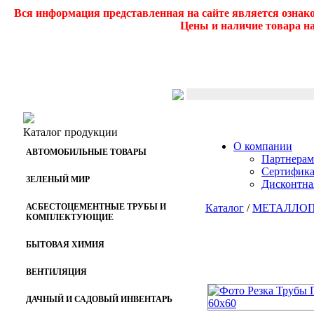
Вся информация представленная на сайте является ознак
Цены и наличие товара на
Каталог продукции
О компании
АВТОМОБИЛЬНЫЕ ТОВАРЫ
Партнерам
Сертифик
ЗЕЛЕНЫЙ МИР
Дисконтна
АСБЕСТОЦЕМЕНТНЫЕ ТРУБЫ И
Каталог
/
МЕТАЛЛО
КОМПЛЕКТУЮЩИЕ
БЫТОВАЯ ХИМИЯ
ВЕНТИЛЯЦИЯ
ДАЧНЫЙ И САДОВЫЙ ИНВЕНТАРЬ