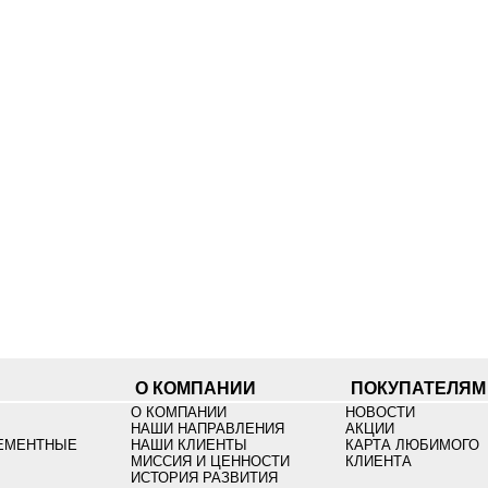
О КОМПАНИИ
ПОКУПАТЕЛЯМ
О КОМПАНИИ
НОВОСТИ
НАШИ НАПРАВЛЕНИЯ
АКЦИИ
ЕМЕНТНЫЕ
НАШИ КЛИЕНТЫ
КАРТА ЛЮБИМОГО
МИССИЯ И ЦЕННОСТИ
КЛИЕНТА
ИСТОРИЯ РАЗВИТИЯ