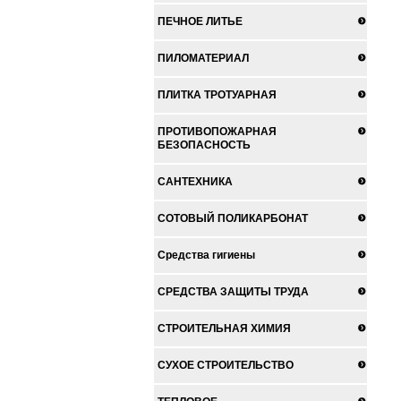
ПЕЧНОЕ ЛИТЬЕ
ПИЛОМАТЕРИАЛ
ПЛИТКА ТРОТУАРНАЯ
ПРОТИВОПОЖАРНАЯ
БЕЗОПАСНОСТЬ
САНТЕХНИКА
СОТОВЫЙ ПОЛИКАРБОНАТ
Средства гигиены
СРЕДСТВА ЗАЩИТЫ ТРУДА
СТРОИТЕЛЬНАЯ ХИМИЯ
СУХОЕ СТРОИТЕЛЬСТВО