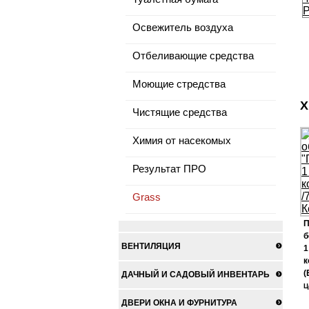
Освежитель воздуха
Отбеливающие средства
Моющие стредства
Х
Чистящие средства
Химия от насекомых
Результат ПРО
Grass
П
б
ВЕНТИЛЯЦИЯ
1
к
(
ДАЧНЫЙ И САДОВЫЙ ИНВЕНТАРЬ
Ц
ДВЕРИ ОКНА И ФУРНИТУРА