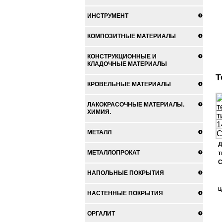
ИНСТРУМЕНТ
КОМПОЗИТНЫЕ МАТЕРИАЛЫ
КОНСТРУКЦИОННЫЕ И
КЛАДОЧНЫЕ МАТЕРИАЛЫ
Т
КРОВЕЛЬНЫЕ МАТЕРИАЛЫ
ЛАКОКРАСОЧНЫЕ МАТЕРИАЛЫ.
ХИМИЯ.
МЕТАЛЛ
Д
МЕТАЛЛОПРОКАТ
т
С
НАПОЛЬНЫЕ ПОКРЫТИЯ
Ц
НАСТЕННЫЕ ПОКРЫТИЯ
ОРГАЛИТ