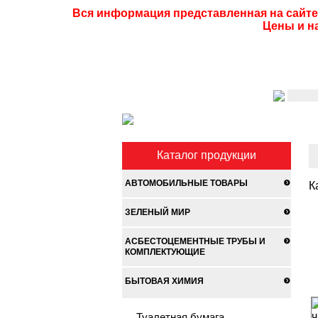
Вся информация представленная на сайте
Цены и н
Каталог продукции
АВТОМОБИЛЬНЫЕ ТОВАРЫ
К
ЗЕЛЕНЫЙ МИР
АСБЕСТОЦЕМЕНТНЫЕ ТРУБЫ И
КОМПЛЕКТУЮЩИЕ
БЫТОВАЯ ХИМИЯ
Туалетная бумага