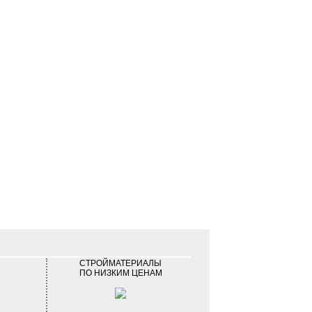
СТРОЙМАТЕРИАЛЫ
ПО НИЗКИМ ЦЕНАМ