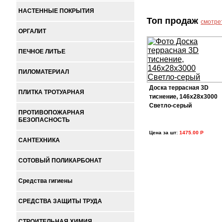
НАСТЕННЫЕ ПОКРЫТИЯ
Топ продаж
смотре
ОРГАЛИТ
ПЕЧНОЕ ЛИТЬЕ
ПИЛОМАТЕРИАЛ
Доска террасная 3D
ПЛИТКА ТРОТУАРНАЯ
тиснение, 146х28х3000
Светло-серый
ПРОТИВОПОЖАРНАЯ
БЕЗОПАСНОСТЬ
Цена за шт
:
1475.00 Р
САНТЕХНИКА
СОТОВЫЙ ПОЛИКАРБОНАТ
Средства гигиены
СРЕДСТВА ЗАЩИТЫ ТРУДА
СТРОИТЕЛЬНАЯ ХИМИЯ