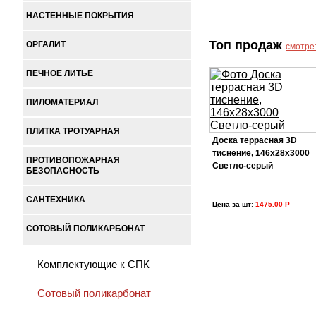
НАСТЕННЫЕ ПОКРЫТИЯ
Топ продаж
ОРГАЛИТ
смотре
ПЕЧНОЕ ЛИТЬЕ
ПИЛОМАТЕРИАЛ
ПЛИТКА ТРОТУАРНАЯ
Доска террасная 3D
тиснение, 146х28х3000
ПРОТИВОПОЖАРНАЯ
Светло-серый
БЕЗОПАСНОСТЬ
САНТЕХНИКА
Цена за шт
:
1475.00 Р
СОТОВЫЙ ПОЛИКАРБОНАТ
Комплектующие к СПК
Сотовый поликарбонат