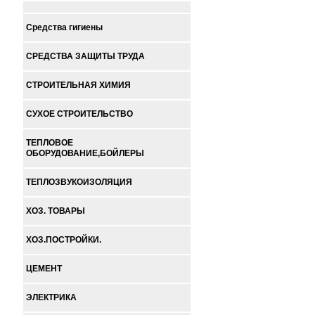
Средства гигиены
СРЕДСТВА ЗАЩИТЫ ТРУДА
СТРОИТЕЛЬНАЯ ХИМИЯ
СУХОЕ СТРОИТЕЛЬСТВО
ТЕПЛОВОЕ
ОБОРУДОВАНИЕ,БОЙЛЕРЫ
ТЕПЛОЗВУКОИЗОЛЯЦИЯ
ХОЗ. ТОВАРЫ
ХОЗ.ПОСТРОЙКИ.
ЦЕМЕНТ
ЭЛЕКТРИКА