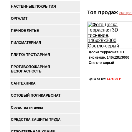
НАСТЕННЫЕ ПОКРЫТИЯ
Топ продаж
смотре
ОРГАЛИТ
ПЕЧНОЕ ЛИТЬЕ
ПИЛОМАТЕРИАЛ
Доска террасная 3D
ПЛИТКА ТРОТУАРНАЯ
тиснение, 146х28х3000
Светло-серый
ПРОТИВОПОЖАРНАЯ
БЕЗОПАСНОСТЬ
Цена за шт
:
1475.00 Р
САНТЕХНИКА
СОТОВЫЙ ПОЛИКАРБОНАТ
Средства гигиены
СРЕДСТВА ЗАЩИТЫ ТРУДА
СТРОИТЕЛЬНАЯ ХИМИЯ