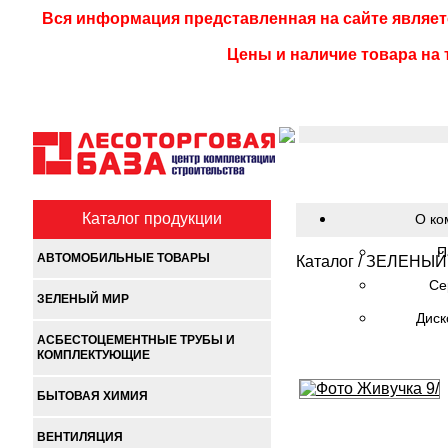
Вся информация представленная на сайте являет
Цены и наличие товара на 
Каталог продукции
О ко
П
АВТОМОБИЛЬНЫЕ ТОВАРЫ
Каталог
/
ЗЕЛЕНЫЙ
Се
ЗЕЛЕНЫЙ МИР
Диск
АСБЕСТОЦЕМЕНТНЫЕ ТРУБЫ И
КОМПЛЕКТУЮЩИЕ
БЫТОВАЯ ХИМИЯ
ВЕНТИЛЯЦИЯ