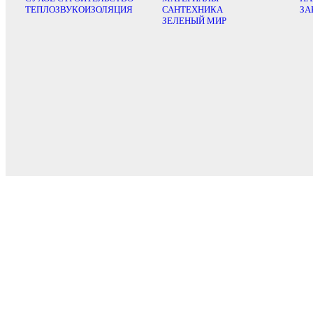
ТЕПЛОЗВУКОИЗОЛЯЦИЯ
САНТЕХНИКА
ЗА
ЗЕЛЕНЫЙ МИР