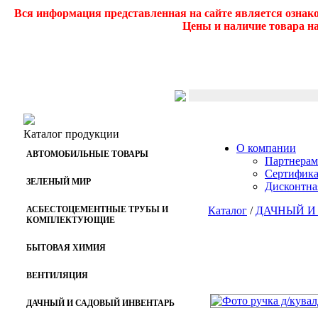
Вся информация представленная на сайте является ознак
Цены и наличие товара на
Каталог продукции
О компании
АВТОМОБИЛЬНЫЕ ТОВАРЫ
Партнерам
Сертифик
ЗЕЛЕНЫЙ МИР
Дисконтна
АСБЕСТОЦЕМЕНТНЫЕ ТРУБЫ И
Каталог
/
ДАЧНЫЙ И
КОМПЛЕКТУЮЩИЕ
БЫТОВАЯ ХИМИЯ
ВЕНТИЛЯЦИЯ
ДАЧНЫЙ И САДОВЫЙ ИНВЕНТАРЬ