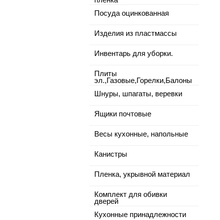
пленка
Посуда оцинкованная
Изделия из пластмассы
Инвентарь для уборки.
Плиты
эл.,Газовые,Горелки,Балоны
Шнуры, шпагаты, веревки
Ящики почтовые
Весы кухонные, напольные
Канистры
Пленка, укрывной материал
Комплект для обивки
дверей
Кухонные принадлежности