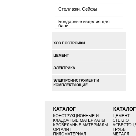
Стеллажи, Сейфы
Бондарные изделия для
бани
ХОЗ.ПОСТРОЙКИ.
ЦЕМЕНТ
ЭЛЕКТРИКА
ЭЛЕКТРОИНСТРУМЕНТ И
КОМПЛЕКТУЮЩИЕ
КАТАЛОГ
КАТАЛОГ
КОНСТРУКЦИОННЫЕ И
ЦЕМЕНТ
КЛАДОЧНЫЕ МАТЕРИАЛЫ
СТЕКЛО
КРОВЕЛЬНЫЕ МАТЕРИАЛЫ
АСБЕСТОЦ
ОРГАЛИТ
ТРУБЫ
ПИЛОМАТЕРИАЛ
МЕТАЛЛ