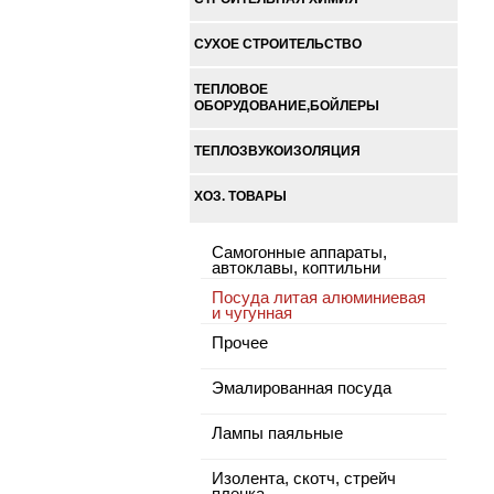
СУХОЕ СТРОИТЕЛЬСТВО
ТЕПЛОВОЕ
ОБОРУДОВАНИЕ,БОЙЛЕРЫ
ТЕПЛОЗВУКОИЗОЛЯЦИЯ
ХОЗ. ТОВАРЫ
Самогонные аппараты,
автоклавы, коптильни
Посуда литая алюминиевая
и чугунная
Прочее
Эмалированная посуда
Лампы паяльные
Изолента, скотч, стрейч