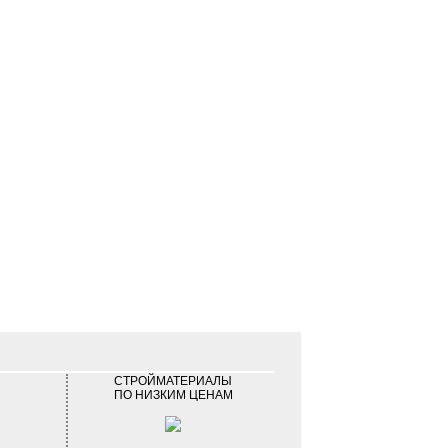
СТРОЙМАТЕРИАЛЫ
ПО НИЗКИМ ЦЕНАМ