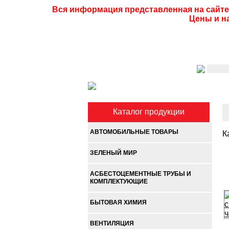
Вся информация представленная на сайте
Цены и н
Каталог продукции
АВТОМОБИЛЬНЫЕ ТОВАРЫ
К
ЗЕЛЕНЫЙ МИР
АСБЕСТОЦЕМЕНТНЫЕ ТРУБЫ И
КОМПЛЕКТУЮЩИЕ
БЫТОВАЯ ХИМИЯ
ВЕНТИЛЯЦИЯ