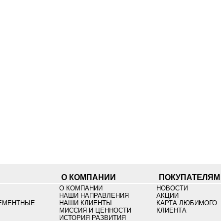
О КОМПАНИИ
ПОКУПАТЕЛЯМ
О КОМПАНИИ
НОВОСТИ
НАШИ НАПРАВЛЕНИЯ
АКЦИИ
ЕМЕНТНЫЕ
НАШИ КЛИЕНТЫ
КАРТА ЛЮБИМОГО
МИССИЯ И ЦЕННОСТИ
КЛИЕНТА
ИСТОРИЯ РАЗВИТИЯ