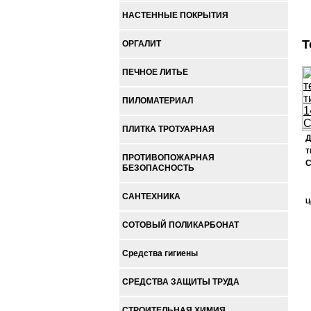
НАСТЕННЫЕ ПОКРЫТИЯ
Т
ОРГАЛИТ
ПЕЧНОЕ ЛИТЬЕ
ПИЛОМАТЕРИАЛ
ПЛИТКА ТРОТУАРНАЯ
Д
т
ПРОТИВОПОЖАРНАЯ
С
БЕЗОПАСНОСТЬ
САНТЕХНИКА
Ц
СОТОВЫЙ ПОЛИКАРБОНАТ
Средства гигиены
СРЕДСТВА ЗАЩИТЫ ТРУДА
СТРОИТЕЛЬНАЯ ХИМИЯ