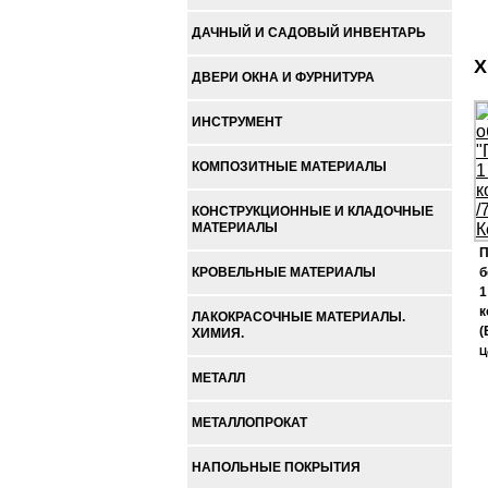
ДАЧНЫЙ И САДОВЫЙ ИНВЕНТАРЬ
Х
ДВЕРИ ОКНА И ФУРНИТУРА
ИНСТРУМЕНТ
КОМПОЗИТНЫЕ МАТЕРИАЛЫ
КОНСТРУКЦИОННЫЕ И КЛАДОЧНЫЕ
МАТЕРИАЛЫ
П
КРОВЕЛЬНЫЕ МАТЕРИАЛЫ
б
1
к
ЛАКОКРАСОЧНЫЕ МАТЕРИАЛЫ.
(
ХИМИЯ.
Ц
МЕТАЛЛ
МЕТАЛЛОПРОКАТ
НАПОЛЬНЫЕ ПОКРЫТИЯ