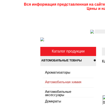
Вся информация представленная на сайте
Цены и н
Каталог продукции
АВТОМОБИЛЬНЫЕ ТОВАРЫ
К
Ароматизаторы
Автомобильная химия
Автомобильные
аксессуары
Домкраты