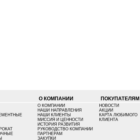
О КОМПАНИИ
ПОКУПАТЕЛЯМ
О КОМПАНИИ
НОВОСТИ
НАШИ НАПРАВЛЕНИЯ
АКЦИИ
ЕМЕНТНЫЕ
НАШИ КЛИЕНТЫ
КАРТА ЛЮБИМОГО
МИССИЯ И ЦЕННОСТИ
КЛИЕНТА
ИСТОРИЯ РАЗВИТИЯ
РОКАТ
РУКОВОДСТВО КОМПАНИИ
ОЧНЫЕ
ПАРТНЕРАМ
Ы
ЗАКУПКИ