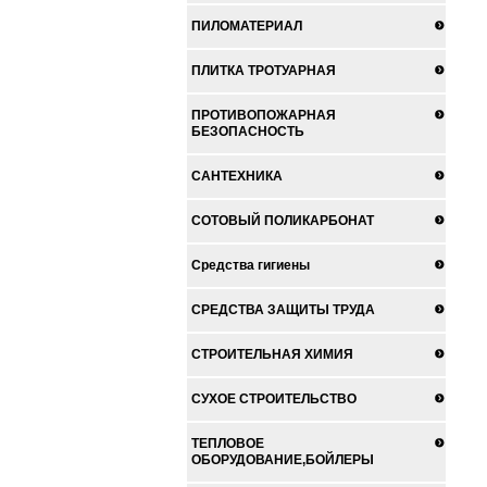
ПИЛОМАТЕРИАЛ
ПЛИТКА ТРОТУАРНАЯ
ПРОТИВОПОЖАРНАЯ
БЕЗОПАСНОСТЬ
САНТЕХНИКА
СОТОВЫЙ ПОЛИКАРБОНАТ
Средства гигиены
СРЕДСТВА ЗАЩИТЫ ТРУДА
СТРОИТЕЛЬНАЯ ХИМИЯ
СУХОЕ СТРОИТЕЛЬСТВО
ТЕПЛОВОЕ
ОБОРУДОВАНИЕ,БОЙЛЕРЫ