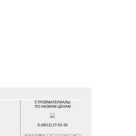
СТРОЙМАТЕРИАЛЫ
ПО НИЗКИМ ЦЕНАМ
8 (4812) 27-03-30