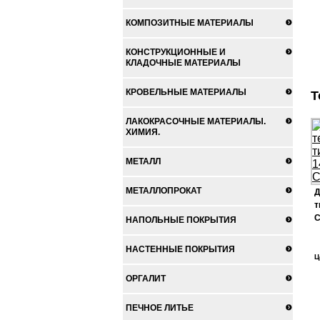
КОМПОЗИТНЫЕ МАТЕРИАЛЫ
КОНСТРУКЦИОННЫЕ И
КЛАДОЧНЫЕ МАТЕРИАЛЫ
КРОВЕЛЬНЫЕ МАТЕРИАЛЫ
Т
ЛАКОКРАСОЧНЫЕ МАТЕРИАЛЫ.
ХИМИЯ.
МЕТАЛЛ
МЕТАЛЛОПРОКАТ
Д
т
С
НАПОЛЬНЫЕ ПОКРЫТИЯ
НАСТЕННЫЕ ПОКРЫТИЯ
Ц
ОРГАЛИТ
ПЕЧНОЕ ЛИТЬЕ