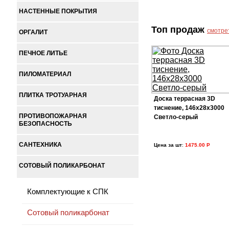
НАСТЕННЫЕ ПОКРЫТИЯ
Топ продаж
смотре
ОРГАЛИТ
ПЕЧНОЕ ЛИТЬЕ
ПИЛОМАТЕРИАЛ
ПЛИТКА ТРОТУАРНАЯ
Доска террасная 3D
тиснение, 146х28х3000
ПРОТИВОПОЖАРНАЯ
Светло-серый
БЕЗОПАСНОСТЬ
САНТЕХНИКА
Цена за шт
:
1475.00 Р
СОТОВЫЙ ПОЛИКАРБОНАТ
Комплектующие к СПК
Сотовый поликарбонат