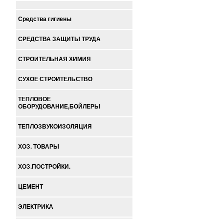
Средства гигиены
СРЕДСТВА ЗАЩИТЫ ТРУДА
СТРОИТЕЛЬНАЯ ХИМИЯ
СУХОЕ СТРОИТЕЛЬСТВО
ТЕПЛОВОЕ
ОБОРУДОВАНИЕ,БОЙЛЕРЫ
ТЕПЛОЗВУКОИЗОЛЯЦИЯ
ХОЗ. ТОВАРЫ
ХОЗ.ПОСТРОЙКИ.
ЦЕМЕНТ
ЭЛЕКТРИКА