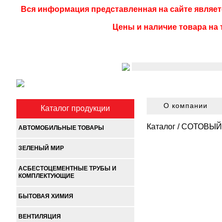
Вся информация представленная на сайте являет
Цены и наличие товара на 
О компании
Каталог продукции
Каталог
/
СОТОВЫЙ
АВТОМОБИЛЬНЫЕ ТОВАРЫ
ЗЕЛЕНЫЙ МИР
АСБЕСТОЦЕМЕНТНЫЕ ТРУБЫ И
КОМПЛЕКТУЮЩИЕ
БЫТОВАЯ ХИМИЯ
ВЕНТИЛЯЦИЯ