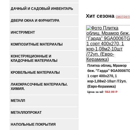
ДАЧНЫЙ И САДОВЫЙ ИНВЕНТАРЬ
Хит сезона
смотрет
ДВЕРИ ОКНА И ФУРНИТУРА
ИНСТРУМЕНТ
КОМПОЗИТНЫЕ МАТЕРИАЛЫ
КОНСТРУКЦИОННЫЕ И
КЛАДОЧНЫЕ МАТЕРИАЛЫ
Плитка облиц. Мрамор
беж. "Гарда" 9GA0006T
КРОВЕЛЬНЫЕ МАТЕРИАЛЫ
1 сорт 400х270, 1
кор-1,08м2-10шт /72уп.
ЛАКОКРАСОЧНЫЕ МАТЕРИАЛЫ.
(Евро-Керамика)
ХИМИЯ.
Цена за м2
:
562.00 Р
МЕТАЛЛ
МЕТАЛЛОПРОКАТ
НАПОЛЬНЫЕ ПОКРЫТИЯ