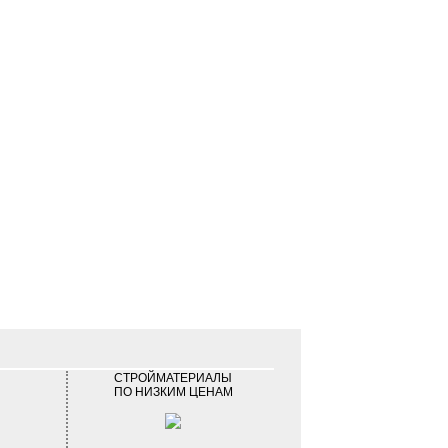
СТРОЙМАТЕРИАЛЫ
ПО НИЗКИМ ЦЕНАМ