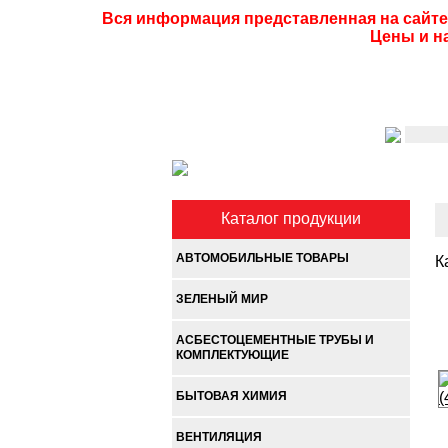
Вся информация представленная на сайте
Цены и н
Каталог продукции
АВТОМОБИЛЬНЫЕ ТОВАРЫ
К
ЗЕЛЕНЫЙ МИР
АСБЕСТОЦЕМЕНТНЫЕ ТРУБЫ И
КОМПЛЕКТУЮЩИЕ
БЫТОВАЯ ХИМИЯ
ВЕНТИЛЯЦИЯ