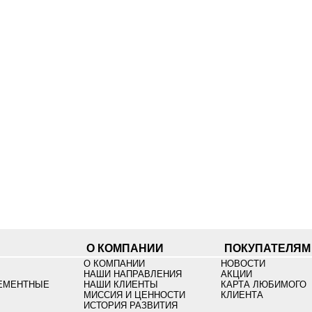
О КОМПАНИИ
ПОКУПАТЕЛЯМ
О КОМПАНИИ
НОВОСТИ
НАШИ НАПРАВЛЕНИЯ
АКЦИИ
ЕМЕНТНЫЕ
НАШИ КЛИЕНТЫ
КАРТА ЛЮБИМОГО
МИССИЯ И ЦЕННОСТИ
КЛИЕНТА
ИСТОРИЯ РАЗВИТИЯ