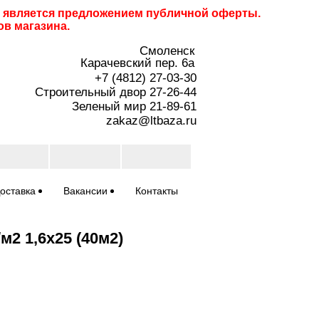
не является предложением публичной оферты.
ов магазина.
Смоленск
Карачевский пер. 6a
+7 (4812) 27-03-30
Строительный двор 27-26-44
Зеленый мир 21-89-61
zakaz@ltbaza.ru
оставка
Вакансии
Контакты
м2 1,6х25 (40м2)