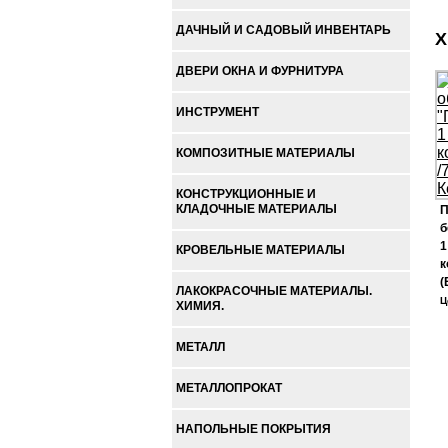
ДАЧНЫЙ И САДОВЫЙ ИНВЕНТАРЬ
Х
ДВЕРИ ОКНА И ФУРНИТУРА
ИНСТРУМЕНТ
КОМПОЗИТНЫЕ МАТЕРИАЛЫ
КОНСТРУКЦИОННЫЕ И
КЛАДОЧНЫЕ МАТЕРИАЛЫ
П
б
1
КРОВЕЛЬНЫЕ МАТЕРИАЛЫ
к
(
ЛАКОКРАСОЧНЫЕ МАТЕРИАЛЫ.
Ц
ХИМИЯ.
МЕТАЛЛ
МЕТАЛЛОПРОКАТ
НАПОЛЬНЫЕ ПОКРЫТИЯ