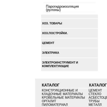
Парогидроизоляция
(рулоны)
ХОЗ. ТОВАРЫ
ХОЗ.ПОСТРОЙКИ.
ЦЕМЕНТ
ЭЛЕКТРИКА
ЭЛЕКТРОИНСТРУМЕНТ И
КОМПЛЕКТУЮЩИЕ
КАТАЛОГ
КАТАЛОГ
КОНСТРУКЦИОННЫЕ И
ЦЕМЕНТ
КЛАДОЧНЫЕ МАТЕРИАЛЫ
СТЕКЛО
КРОВЕЛЬНЫЕ МАТЕРИАЛЫ
АСБЕСТОЦ
ОРГАЛИТ
ТРУБЫ
ПИЛОМАТЕРИАЛ
МЕТАЛЛ