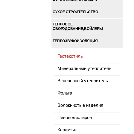
СУХОЕ СТРОИТЕЛЬСТВО
ТЕПЛОВОЕ
ОБОРУДОВАНИЕ,БОЙЛЕРЫ
ТЕПЛОЗВУКОИЗОЛЯЦИЯ
Геотекстиль
Минеральный утеплитель
Вспененный утеплитель
Фольга
Волокнистые изделия
Пенополистирол
Керамзит