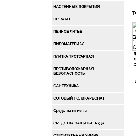
НАСТЕННЫЕ ПОКРЫТИЯ
Т
ОРГАЛИТ
ПЕЧНОЕ ЛИТЬЕ
ПИЛОМАТЕРИАЛ
Д
ПЛИТКА ТРОТУАРНАЯ
т
С
ПРОТИВОПОЖАРНАЯ
БЕЗОПАСНОСТЬ
Ц
САНТЕХНИКА
СОТОВЫЙ ПОЛИКАРБОНАТ
Средства гигиены
СРЕДСТВА ЗАЩИТЫ ТРУДА
СТРОИТЕЛЬНАЯ ХИМИЯ