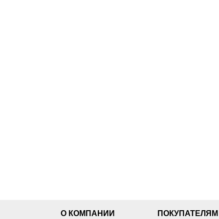
О КОМПАНИИ
ПОКУПАТЕЛЯМ