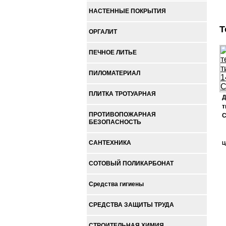
НАСТЕННЫЕ ПОКРЫТИЯ
Т
ОРГАЛИТ
ПЕЧНОЕ ЛИТЬЕ
ПИЛОМАТЕРИАЛ
ПЛИТКА ТРОТУАРНАЯ
Д
т
ПРОТИВОПОЖАРНАЯ
С
БЕЗОПАСНОСТЬ
САНТЕХНИКА
Ц
СОТОВЫЙ ПОЛИКАРБОНАТ
Средства гигиены
СРЕДСТВА ЗАЩИТЫ ТРУДА
СТРОИТЕЛЬНАЯ ХИМИЯ