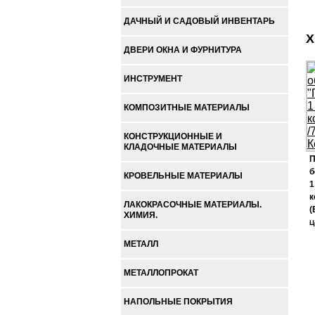
ДАЧНЫЙ И САДОВЫЙ ИНВЕНТАРЬ
Х
ДВЕРИ ОКНА И ФУРНИТУРА
ИНСТРУМЕНТ
КОМПОЗИТНЫЕ МАТЕРИАЛЫ
КОНСТРУКЦИОННЫЕ И
КЛАДОЧНЫЕ МАТЕРИАЛЫ
П
б
КРОВЕЛЬНЫЕ МАТЕРИАЛЫ
1
к
ЛАКОКРАСОЧНЫЕ МАТЕРИАЛЫ.
(
ХИМИЯ.
Ц
МЕТАЛЛ
МЕТАЛЛОПРОКАТ
НАПОЛЬНЫЕ ПОКРЫТИЯ