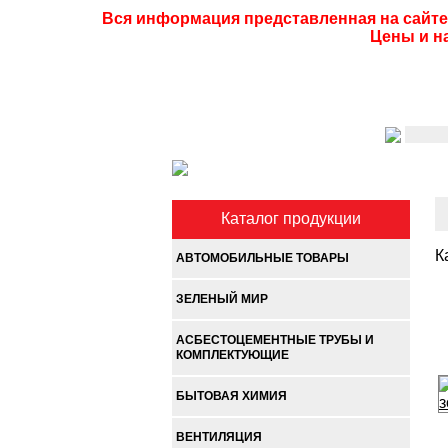
Вся информация представленная на сайте
Цены и н
Каталог продукции
К
АВТОМОБИЛЬНЫЕ ТОВАРЫ
ЗЕЛЕНЫЙ МИР
АСБЕСТОЦЕМЕНТНЫЕ ТРУБЫ И
КОМПЛЕКТУЮЩИЕ
БЫТОВАЯ ХИМИЯ
ВЕНТИЛЯЦИЯ