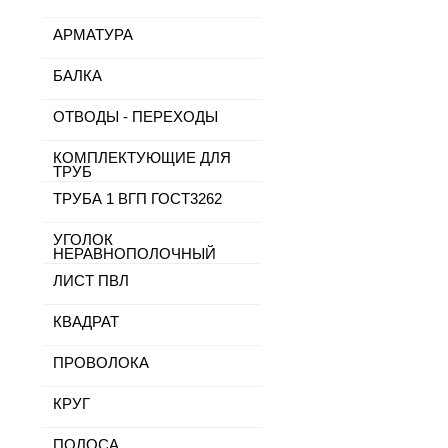
АРМАТУРА
БАЛКА
ОТВОДЫ - ПЕРЕХОДЫ
КОМПЛЕКТУЮЩИЕ ДЛЯ
ТРУБ
ТРУБА 1 ВГП ГОСТ3262
УГОЛОК
НЕРАВНОПОЛОЧНЫЙ
ЛИСТ ПВЛ
КВАДРАТ
ПРОВОЛОКА
КРУГ
ПОЛОСА