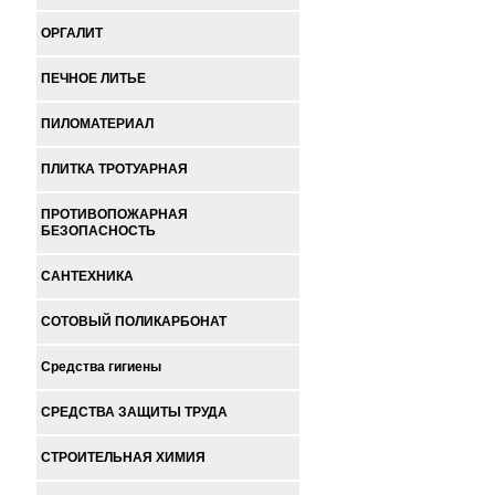
ОРГАЛИТ
ПЕЧНОЕ ЛИТЬЕ
ПИЛОМАТЕРИАЛ
ПЛИТКА ТРОТУАРНАЯ
ПРОТИВОПОЖАРНАЯ
БЕЗОПАСНОСТЬ
САНТЕХНИКА
СОТОВЫЙ ПОЛИКАРБОНАТ
Средства гигиены
СРЕДСТВА ЗАЩИТЫ ТРУДА
СТРОИТЕЛЬНАЯ ХИМИЯ