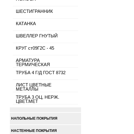
ШЕСТИГРАННИК
КАТАНКА
ШВЕЛЛЕР ГНУТЫЙ
КРУГ ст09Г2С - 45
АРМАТУРА
ТЕРМИЧЕСКАЯ
ТРУБА 4 Г/Д ГОСТ 8732
ЛИСТ ЦВЕТНЫЕ
МЕТАЛЛЫ
ТРУБА 3 ОЦ. НЕРЖ.
ЦВЕТ.МЕТ
НАПОЛЬНЫЕ ПОКРЫТИЯ
НАСТЕННЫЕ ПОКРЫТИЯ