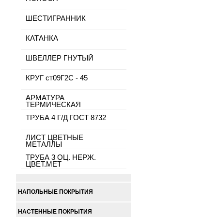
ШЕСТИГРАННИК
КАТАНКА
ШВЕЛЛЕР ГНУТЫЙ
КРУГ ст09Г2С - 45
АРМАТУРА
ТЕРМИЧЕСКАЯ
ТРУБА 4 Г/Д ГОСТ 8732
ЛИСТ ЦВЕТНЫЕ
МЕТАЛЛЫ
ТРУБА 3 ОЦ. НЕРЖ.
ЦВЕТ.МЕТ
НАПОЛЬНЫЕ ПОКРЫТИЯ
НАСТЕННЫЕ ПОКРЫТИЯ