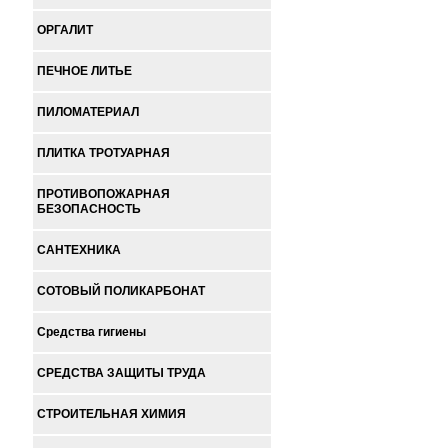
ОРГАЛИТ
ПЕЧНОЕ ЛИТЬЕ
ПИЛОМАТЕРИАЛ
ПЛИТКА ТРОТУАРНАЯ
ПРОТИВОПОЖАРНАЯ
БЕЗОПАСНОСТЬ
САНТЕХНИКА
СОТОВЫЙ ПОЛИКАРБОНАТ
Средства гигиены
СРЕДСТВА ЗАЩИТЫ ТРУДА
СТРОИТЕЛЬНАЯ ХИМИЯ