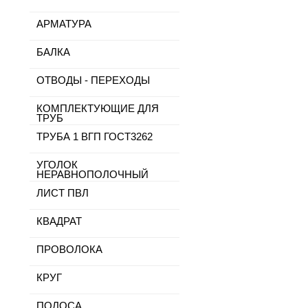
АРМАТУРА
БАЛКА
ОТВОДЫ - ПЕРЕХОДЫ
КОМПЛЕКТУЮЩИЕ ДЛЯ
ТРУБ
ТРУБА 1 ВГП ГОСТ3262
УГОЛОК
НЕРАВНОПОЛОЧНЫЙ
ЛИСТ ПВЛ
КВАДРАТ
ПРОВОЛОКА
КРУГ
ПОЛОСА