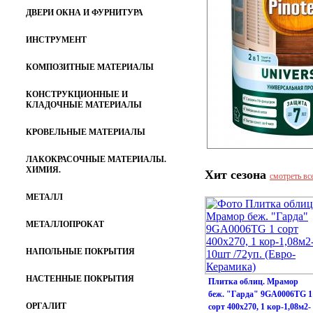
ДВЕРИ ОКНА И ФУРНИТУРА
ИНСТРУМЕНТ
КОМПОЗИТНЫЕ МАТЕРИАЛЫ
КОНСТРУКЦИОННЫЕ И
КЛАДОЧНЫЕ МАТЕРИАЛЫ
КРОВЕЛЬНЫЕ МАТЕРИАЛЫ
ЛАКОКРАСОЧНЫЕ МАТЕРИАЛЫ.
ХИМИЯ.
Хит сезона
смотреть вс
МЕТАЛЛ
МЕТАЛЛОПРОКАТ
НАПОЛЬНЫЕ ПОКРЫТИЯ
НАСТЕННЫЕ ПОКРЫТИЯ
Плитка облиц. Мрамор
беж. "Гарда" 9GA0006TG 1
ОРГАЛИТ
сорт 400х270, 1 кор-1,08м2-