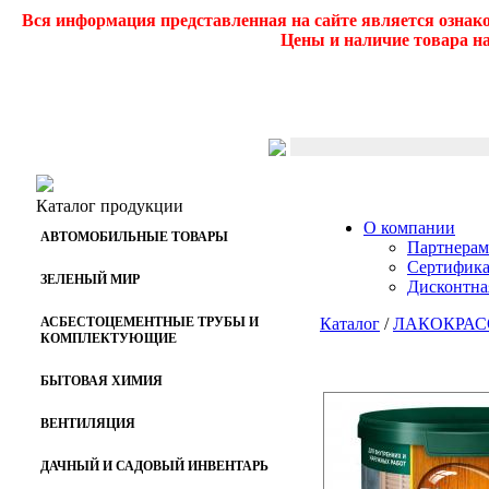
Вся информация представленная на сайте является ознак
Цены и наличие товара на
Каталог продукции
О компании
АВТОМОБИЛЬНЫЕ ТОВАРЫ
Партнерам
Сертифик
ЗЕЛЕНЫЙ МИР
Дисконтна
АСБЕСТОЦЕМЕНТНЫЕ ТРУБЫ И
Каталог
/
ЛАКОКРАС
КОМПЛЕКТУЮЩИЕ
БЫТОВАЯ ХИМИЯ
ВЕНТИЛЯЦИЯ
ДАЧНЫЙ И САДОВЫЙ ИНВЕНТАРЬ