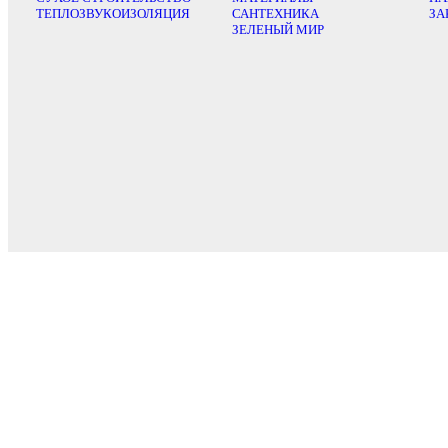
ТЕПЛОЗВУКОИЗОЛЯЦИЯ
САНТЕХНИКА
ЗА
ЗЕЛЕНЫЙ МИР