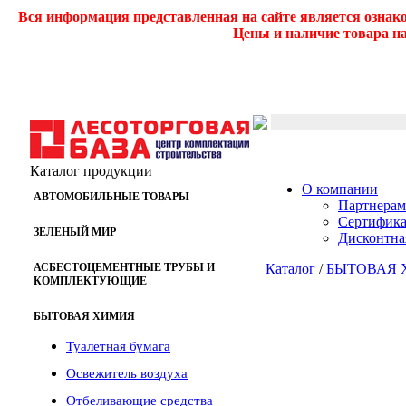
Вся информация представленная на сайте является ознак
Цены и наличие товара на
Каталог продукции
О компании
АВТОМОБИЛЬНЫЕ ТОВАРЫ
Партнерам
Сертифик
ЗЕЛЕНЫЙ МИР
Дисконтна
АСБЕСТОЦЕМЕНТНЫЕ ТРУБЫ И
Каталог
/
БЫТОВАЯ 
КОМПЛЕКТУЮЩИЕ
БЫТОВАЯ ХИМИЯ
Туалетная бумага
Освежитель воздуха
Отбеливающие средства