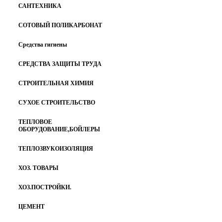
САНТЕХНИКА
СОТОВЫЙ ПОЛИКАРБОНАТ
Средства гигиены
СРЕДСТВА ЗАЩИТЫ ТРУДА
СТРОИТЕЛЬНАЯ ХИМИЯ
СУХОЕ СТРОИТЕЛЬСТВО
ТЕПЛОВОЕ
ОБОРУДОВАНИЕ,БОЙЛЕРЫ
ТЕПЛОЗВУКОИЗОЛЯЦИЯ
ХОЗ. ТОВАРЫ
ХОЗ.ПОСТРОЙКИ.
ЦЕМЕНТ