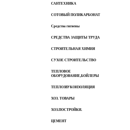
САНТЕХНИКА
СОТОВЫЙ ПОЛИКАРБОНАТ
Средства гигиены
СРЕДСТВА ЗАЩИТЫ ТРУДА
СТРОИТЕЛЬНАЯ ХИМИЯ
СУХОЕ СТРОИТЕЛЬСТВО
ТЕПЛОВОЕ
ОБОРУДОВАНИЕ,БОЙЛЕРЫ
ТЕПЛОЗВУКОИЗОЛЯЦИЯ
ХОЗ. ТОВАРЫ
ХОЗ.ПОСТРОЙКИ.
ЦЕМЕНТ