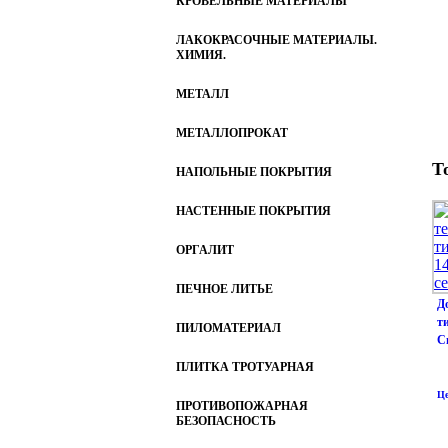
КРОВЕЛЬНЫЕ МАТЕРИАЛЫ
ЛАКОКРАСОЧНЫЕ МАТЕРИАЛЫ.
ХИМИЯ.
МЕТАЛЛ
МЕТАЛЛОПРОКАТ
Т
НАПОЛЬНЫЕ ПОКРЫТИЯ
НАСТЕННЫЕ ПОКРЫТИЯ
ОРГАЛИТ
ПЕЧНОЕ ЛИТЬЕ
Д
т
ПИЛОМАТЕРИАЛ
С
ПЛИТКА ТРОТУАРНАЯ
Це
ПРОТИВОПОЖАРНАЯ
БЕЗОПАСНОСТЬ