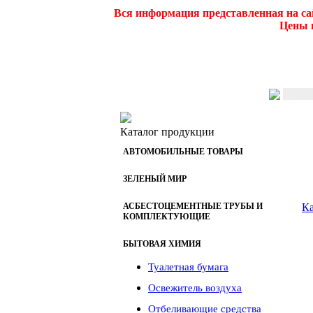
Вся информация представленная на са
Цены и
Каталог продукции
АВТОМОБИЛЬНЫЕ ТОВАРЫ
ЗЕЛЕНЫЙ МИР
АСБЕСТОЦЕМЕНТНЫЕ ТРУБЫ И
Ка
КОМПЛЕКТУЮЩИЕ
БЫТОВАЯ ХИМИЯ
Туалетная бумага
Освежитель воздуха
Отбеливающие средства