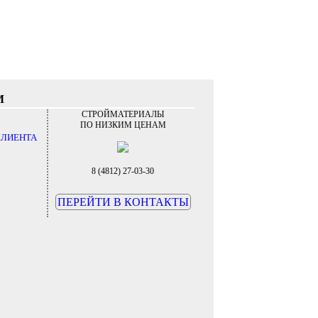
М
СТРОЙМАТЕРИАЛЫ
ПО НИЗКИМ ЦЕНАМ
КЛИЕНТА
8 (4812) 27-03-30
ПЕРЕЙТИ В КОНТАКТЫ