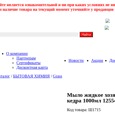
йте является ознакомительной и ни при каких условиях не 
 наличие товара на текущий момент уточняйте у продавцов 
О компании
Партнерам
Новости
Акции
До
Сертификаты
Дисконтная карта
талог
/
БЫТОВАЯ ХИМИЯ
/
Grass
Мыло жидкое хозя
кедра 1000мл 1255
Код товара: Ш1715