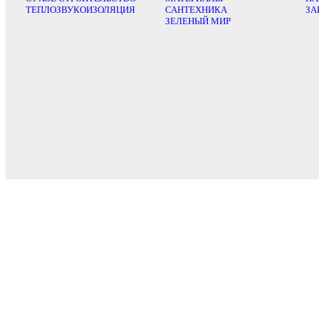
ТЕПЛОЗВУКОИЗОЛЯЦИЯ
САНТЕХНИКА
ЗА
ЗЕЛЕНЫЙ МИР