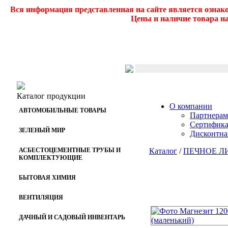
Вся информация представленная на сайте является ознак
Цены и наличие товара на
Каталог продукции
О компании
АВТОМОБИЛЬНЫЕ ТОВАРЫ
Партнерам
Сертифик
ЗЕЛЕНЫЙ МИР
Дисконтна
АСБЕСТОЦЕМЕНТНЫЕ ТРУБЫ И
Каталог
/
ПЕЧНОЕ Л
КОМПЛЕКТУЮЩИЕ
БЫТОВАЯ ХИМИЯ
ВЕНТИЛЯЦИЯ
ДАЧНЫЙ И САДОВЫЙ ИНВЕНТАРЬ