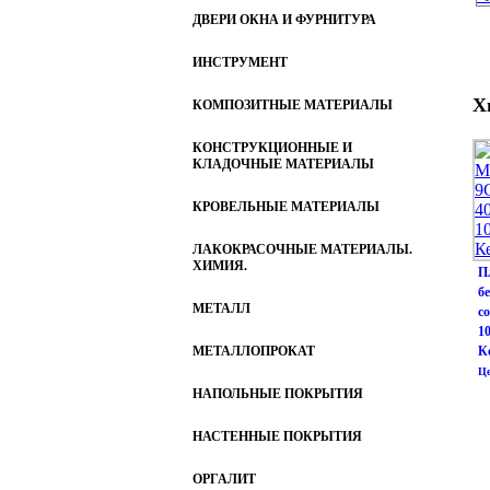
ДВЕРИ ОКНА И ФУРНИТУРА
ИНСТРУМЕНТ
Х
КОМПОЗИТНЫЕ МАТЕРИАЛЫ
КОНСТРУКЦИОННЫЕ И
КЛАДОЧНЫЕ МАТЕРИАЛЫ
КРОВЕЛЬНЫЕ МАТЕРИАЛЫ
ЛАКОКРАСОЧНЫЕ МАТЕРИАЛЫ.
ХИМИЯ.
П
б
МЕТАЛЛ
со
1
МЕТАЛЛОПРОКАТ
К
Це
НАПОЛЬНЫЕ ПОКРЫТИЯ
НАСТЕННЫЕ ПОКРЫТИЯ
ОРГАЛИТ