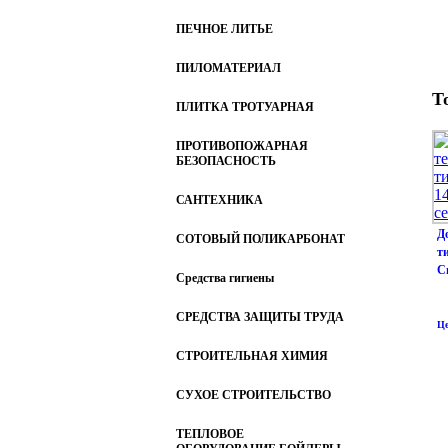
ПЕЧНОЕ ЛИТЬЕ
ПИЛОМАТЕРИАЛ
Т
ПЛИТКА ТРОТУАРНАЯ
ПРОТИВОПОЖАРНАЯ
БЕЗОПАСНОСТЬ
САНТЕХНИКА
Д
СОТОВЫЙ ПОЛИКАРБОНАТ
т
С
Средства гигиены
СРЕДСТВА ЗАЩИТЫ ТРУДА
Це
СТРОИТЕЛЬНАЯ ХИМИЯ
СУХОЕ СТРОИТЕЛЬСТВО
ТЕПЛОВОЕ