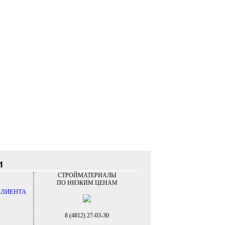
М
СТРОЙМАТЕРИАЛЫ
ПО НИЗКИМ ЦЕНАМ
КЛИЕНТА
8 (4812) 27-03-30