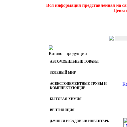
Вся информация представленная на са
Цены и
Каталог продукции
АВТОМОБИЛЬНЫЕ ТОВАРЫ
ЗЕЛЕНЫЙ МИР
АСБЕСТОЦЕМЕНТНЫЕ ТРУБЫ И
Ка
КОМПЛЕКТУЮЩИЕ
БЫТОВАЯ ХИМИЯ
ВЕНТИЛЯЦИЯ
ДАЧНЫЙ И САДОВЫЙ ИНВЕНТАРЬ