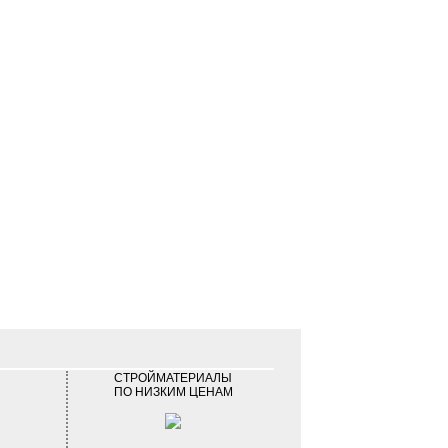
СТРОЙМАТЕРИАЛЫ
ПО НИЗКИМ ЦЕНАМ