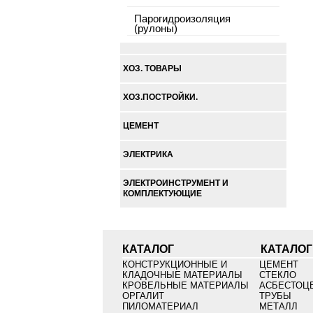
Парогидроизоляция
(рулоны)
ХОЗ. ТОВАРЫ
ХОЗ.ПОСТРОЙКИ.
ЦЕМЕНТ
ЭЛЕКТРИКА
ЭЛЕКТРОИНСТРУМЕНТ И
КОМПЛЕКТУЮЩИЕ
КАТАЛОГ
КАТАЛОГ
КОНСТРУКЦИОННЫЕ И
ЦЕМЕНТ
КЛАДОЧНЫЕ МАТЕРИАЛЫ
СТЕКЛО
КРОВЕЛЬНЫЕ МАТЕРИАЛЫ
АСБЕСТОЦ
ОРГАЛИТ
ТРУБЫ
ПИЛОМАТЕРИАЛ
МЕТАЛЛ