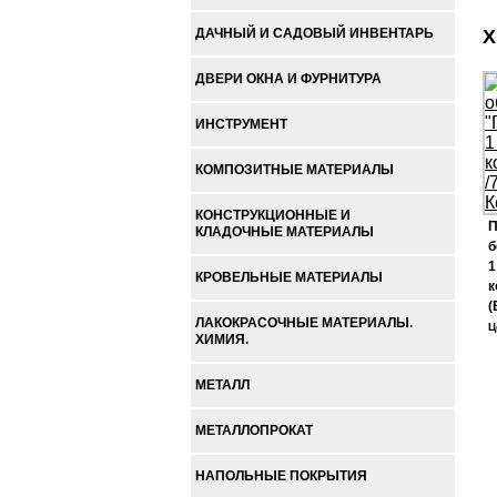
ДАЧНЫЙ И САДОВЫЙ ИНВЕНТАРЬ
Х
ДВЕРИ ОКНА И ФУРНИТУРА
ИНСТРУМЕНТ
КОМПОЗИТНЫЕ МАТЕРИАЛЫ
КОНСТРУКЦИОННЫЕ И
П
КЛАДОЧНЫЕ МАТЕРИАЛЫ
б
1
КРОВЕЛЬНЫЕ МАТЕРИАЛЫ
к
(
ЛАКОКРАСОЧНЫЕ МАТЕРИАЛЫ.
Ц
ХИМИЯ.
МЕТАЛЛ
МЕТАЛЛОПРОКАТ
НАПОЛЬНЫЕ ПОКРЫТИЯ