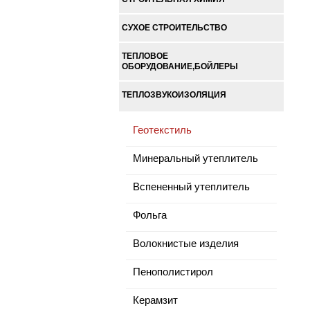
СУХОЕ СТРОИТЕЛЬСТВО
ТЕПЛОВОЕ
ОБОРУДОВАНИЕ,БОЙЛЕРЫ
ТЕПЛОЗВУКОИЗОЛЯЦИЯ
Геотекстиль
Минеральный утеплитель
Вспененный утеплитель
Фольга
Волокнистые изделия
Пенополистирол
Керамзит