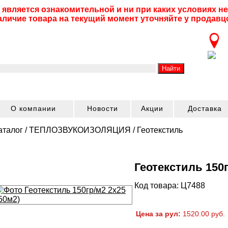
 является ознакомительной и ни при каких условиях 
аличие товара на текущий момент уточняйте у продавц
О компании
Новости
Акции
Доставка
аталог
/
ТЕПЛОЗВУКОИЗОЛЯЦИЯ
/
Геотекстиль
Геотекстиль 150г
Код товара: Ц7488
Цена за рул:
1520.00 руб.