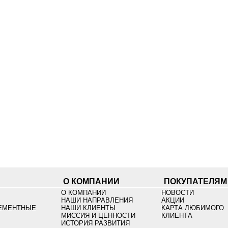
О КОМПАНИИ
ПОКУПАТЕЛЯМ
О КОМПАНИИ
НОВОСТИ
НАШИ НАПРАВЛЕНИЯ
АКЦИИ
ЕМЕНТНЫЕ
НАШИ КЛИЕНТЫ
КАРТА ЛЮБИМОГО
МИССИЯ И ЦЕННОСТИ
КЛИЕНТА
ИСТОРИЯ РАЗВИТИЯ