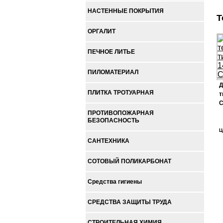
НАСТЕННЫЕ ПОКРЫТИЯ
Т
ОРГАЛИТ
ПЕЧНОЕ ЛИТЬЕ
ПИЛОМАТЕРИАЛ
Д
ПЛИТКА ТРОТУАРНАЯ
т
С
ПРОТИВОПОЖАРНАЯ
БЕЗОПАСНОСТЬ
Ц
САНТЕХНИКА
СОТОВЫЙ ПОЛИКАРБОНАТ
Средства гигиены
СРЕДСТВА ЗАЩИТЫ ТРУДА
СТРОИТЕЛЬНАЯ ХИМИЯ