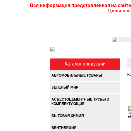
Вся информация представленная на сайте
Цены и н
Каталог продукции
К
АВТОМОБИЛЬНЫЕ ТОВАРЫ
ЗЕЛЕНЫЙ МИР
АСБЕСТОЦЕМЕНТНЫЕ ТРУБЫ И
КОМПЛЕКТУЮЩИЕ
БЫТОВАЯ ХИМИЯ
ВЕНТИЛЯЦИЯ