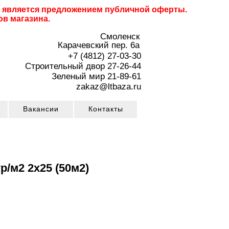
не является предложением публичной оферты.
ов магазина.
Смоленск
Карачевский пер. 6a
+7 (4812) 27-03-30
Строительный двор 27-26-44
Зеленый мир 21-89-61
zakaz@ltbaza.ru
Вакансии
Контакты
р/м2 2х25 (50м2)