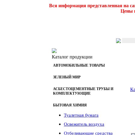
Вся информация представленная на са
Цены и
Каталог продукции
АВТОМОБИЛЬНЫЕ ТОВАРЫ
ЗЕЛЕНЫЙ МИР
АСБЕСТОЦЕМЕНТНЫЕ ТРУБЫ И
Ка
КОМПЛЕКТУЮЩИЕ
БЫТОВАЯ ХИМИЯ
Туалетная бумага
Освежитель воздуха
Отбеливающие средства