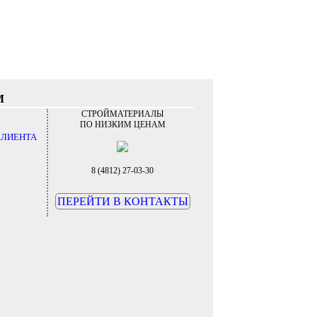
М
СТРОЙМАТЕРИАЛЫ
ПО НИЗКИМ ЦЕНАМ
КЛИЕНТА
8 (4812) 27-03-30
ПЕРЕЙТИ В КОНТАКТЫ