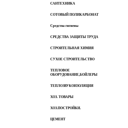
САНТЕХНИКА
СОТОВЫЙ ПОЛИКАРБОНАТ
Средства гигиены
СРЕДСТВА ЗАЩИТЫ ТРУДА
СТРОИТЕЛЬНАЯ ХИМИЯ
СУХОЕ СТРОИТЕЛЬСТВО
ТЕПЛОВОЕ
ОБОРУДОВАНИЕ,БОЙЛЕРЫ
ТЕПЛОЗВУКОИЗОЛЯЦИЯ
ХОЗ. ТОВАРЫ
ХОЗ.ПОСТРОЙКИ.
ЦЕМЕНТ