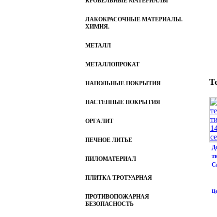
КРОВЕЛЬНЫЕ МАТЕРИАЛЫ
ЛАКОКРАСОЧНЫЕ МАТЕРИАЛЫ.
ХИМИЯ.
МЕТАЛЛ
МЕТАЛЛОПРОКАТ
Т
НАПОЛЬНЫЕ ПОКРЫТИЯ
НАСТЕННЫЕ ПОКРЫТИЯ
ОРГАЛИТ
ПЕЧНОЕ ЛИТЬЕ
Д
т
ПИЛОМАТЕРИАЛ
С
ПЛИТКА ТРОТУАРНАЯ
Це
ПРОТИВОПОЖАРНАЯ
БЕЗОПАСНОСТЬ