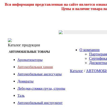
Вся информация представленная на сайте является ознак
Цены и наличие товара на
Каталог продукции
О компании
АВТОМОБИЛЬНЫЕ ТОВАРЫ
Партнерам
Сертифик
Ароматизаторы
Дисконтна
Автомобильная химия
Каталог
/
АВТОМОБИ
Автомобильные аксессуары
Домкраты
Лебедки,стяжки груза, стропы
Таль
Автомобильный инструмент