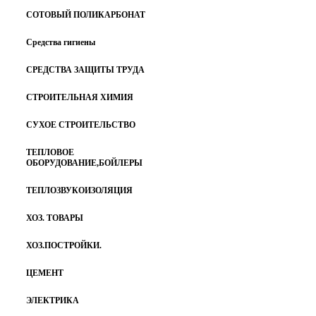
СОТОВЫЙ ПОЛИКАРБОНАТ
Средства гигиены
СРЕДСТВА ЗАЩИТЫ ТРУДА
СТРОИТЕЛЬНАЯ ХИМИЯ
СУХОЕ СТРОИТЕЛЬСТВО
ТЕПЛОВОЕ
ОБОРУДОВАНИЕ,БОЙЛЕРЫ
ТЕПЛОЗВУКОИЗОЛЯЦИЯ
ХОЗ. ТОВАРЫ
ХОЗ.ПОСТРОЙКИ.
ЦЕМЕНТ
ЭЛЕКТРИКА