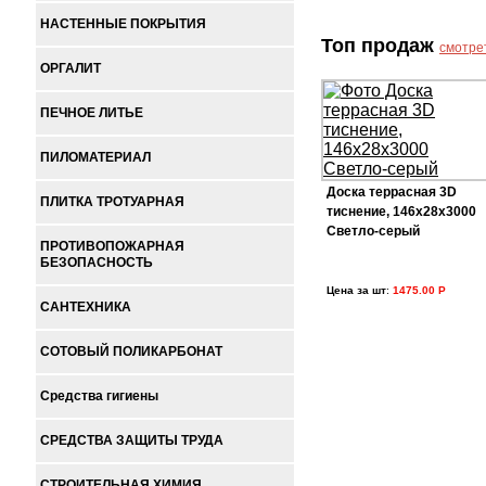
НАСТЕННЫЕ ПОКРЫТИЯ
Топ продаж
смотре
ОРГАЛИТ
ПЕЧНОЕ ЛИТЬЕ
ПИЛОМАТЕРИАЛ
Доска террасная 3D
ПЛИТКА ТРОТУАРНАЯ
тиснение, 146х28х3000
Светло-серый
ПРОТИВОПОЖАРНАЯ
БЕЗОПАСНОСТЬ
Цена за шт
:
1475.00 Р
САНТЕХНИКА
СОТОВЫЙ ПОЛИКАРБОНАТ
Средства гигиены
СРЕДСТВА ЗАЩИТЫ ТРУДА
СТРОИТЕЛЬНАЯ ХИМИЯ