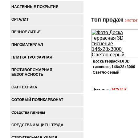
НАСТЕННЫЕ ПОКРЫТИЯ
Топ продаж
ОРГАЛИТ
смотре
ПЕЧНОЕ ЛИТЬЕ
ПИЛОМАТЕРИАЛ
ПЛИТКА ТРОТУАРНАЯ
Доска террасная 3D
тиснение, 146х28х3000
ПРОТИВОПОЖАРНАЯ
Светло-серый
БЕЗОПАСНОСТЬ
САНТЕХНИКА
Цена за шт
:
1475.00 Р
СОТОВЫЙ ПОЛИКАРБОНАТ
Средства гигиены
СРЕДСТВА ЗАЩИТЫ ТРУДА
СТРОИТЕЛЬНАЯ ХИМИЯ