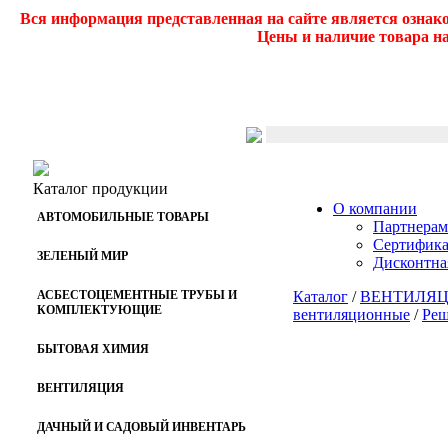
Вся информация представленная на сайте является ознак
Цены и наличие товара на
Каталог продукции
О компании
АВТОМОБИЛЬНЫЕ ТОВАРЫ
Партнерам
Сертифик
ЗЕЛЕНЫЙ МИР
Дисконтна
АСБЕСТОЦЕМЕНТНЫЕ ТРУБЫ И
Каталог
/
ВЕНТИЛЯ
КОМПЛЕКТУЮЩИЕ
вентиляционные
/
Реш
БЫТОВАЯ ХИМИЯ
ВЕНТИЛЯЦИЯ
ДАЧНЫЙ И САДОВЫЙ ИНВЕНТАРЬ