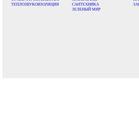
ТЕПЛОЗВУКОИЗОЛЯЦИЯ
САНТЕХНИКА
ЗА
ЗЕЛЕНЫЙ МИР