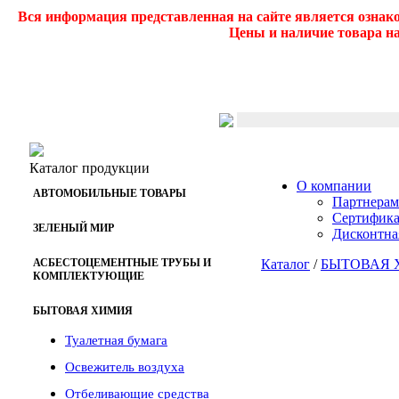
Вся информация представленная на сайте является ознак
Цены и наличие товара на
Каталог продукции
О компании
АВТОМОБИЛЬНЫЕ ТОВАРЫ
Партнерам
Сертифик
ЗЕЛЕНЫЙ МИР
Дисконтна
АСБЕСТОЦЕМЕНТНЫЕ ТРУБЫ И
Каталог
/
БЫТОВАЯ 
КОМПЛЕКТУЮЩИЕ
БЫТОВАЯ ХИМИЯ
Туалетная бумага
Освежитель воздуха
Отбеливающие средства