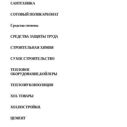
САНТЕХНИКА
СОТОВЫЙ ПОЛИКАРБОНАТ
Средства гигиены
СРЕДСТВА ЗАЩИТЫ ТРУДА
СТРОИТЕЛЬНАЯ ХИМИЯ
СУХОЕ СТРОИТЕЛЬСТВО
ТЕПЛОВОЕ
ОБОРУДОВАНИЕ,БОЙЛЕРЫ
ТЕПЛОЗВУКОИЗОЛЯЦИЯ
ХОЗ. ТОВАРЫ
ХОЗ.ПОСТРОЙКИ.
ЦЕМЕНТ