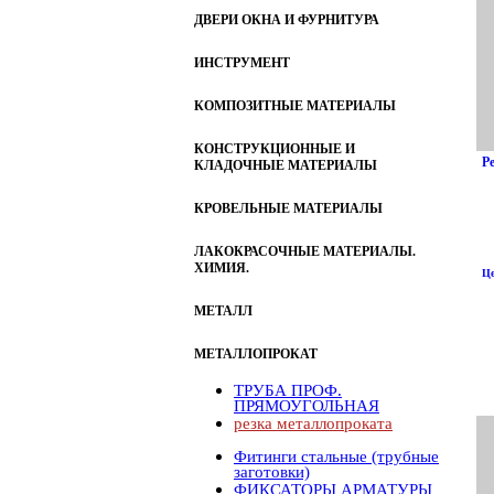
ДВЕРИ ОКНА И ФУРНИТУРА
ИНСТРУМЕНТ
КОМПОЗИТНЫЕ МАТЕРИАЛЫ
КОНСТРУКЦИОННЫЕ И
Р
КЛАДОЧНЫЕ МАТЕРИАЛЫ
КРОВЕЛЬНЫЕ МАТЕРИАЛЫ
ЛАКОКРАСОЧНЫЕ МАТЕРИАЛЫ.
ХИМИЯ.
Це
МЕТАЛЛ
МЕТАЛЛОПРОКАТ
ТРУБА ПРОФ.
ПРЯМОУГОЛЬНАЯ
резка металлопроката
Фитинги стальные (трубные
заготовки)
ФИКСАТОРЫ АРМАТУРЫ