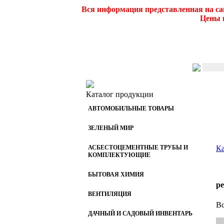
Вся информация представленная на са
Цены и
Каталог продукции
АВТОМОБИЛЬНЫЕ ТОВАРЫ
ЗЕЛЕНЫЙ МИР
АСБЕСТОЦЕМЕНТНЫЕ ТРУБЫ И
Ка
КОМПЛЕКТУЮЩИЕ
БЫТОВАЯ ХИМИЯ
р
ВЕНТИЛЯЦИЯ
Вс
ДАЧНЫЙ И САДОВЫЙ ИНВЕНТАРЬ