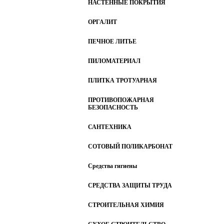
НАСТЕННЫЕ ПОКРЫТИЯ
ОРГАЛИТ
ПЕЧНОЕ ЛИТЬЕ
ПИЛОМАТЕРИАЛ
ПЛИТКА ТРОТУАРНАЯ
ПРОТИВОПОЖАРНАЯ
БЕЗОПАСНОСТЬ
САНТЕХНИКА
СОТОВЫЙ ПОЛИКАРБОНАТ
Средства гигиены
СРЕДСТВА ЗАЩИТЫ ТРУДА
СТРОИТЕЛЬНАЯ ХИМИЯ