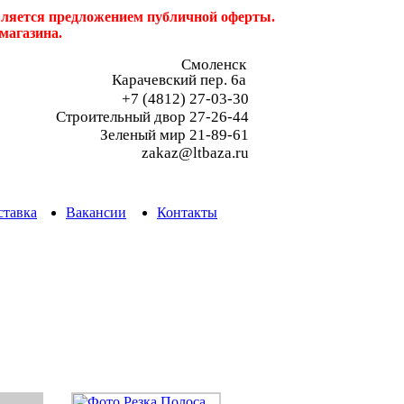
является предложением публичной оферты.
магазина.
Смоленск
Карачевский пер. 6a
+7 (4812) 27-03-30
Строительный двор 27-26-44
Зеленый мир 21-89-61
zakaz@ltbaza.ru
ставка
Вакансии
Контакты