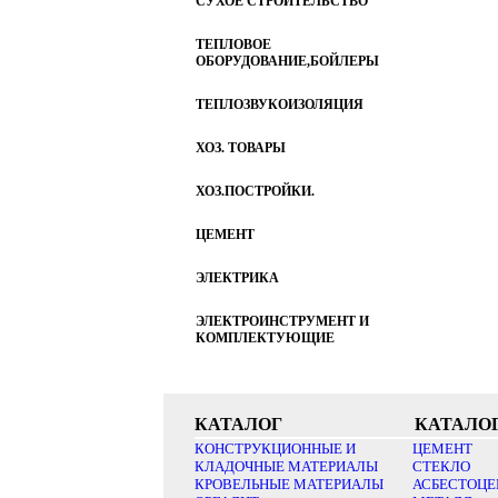
СУХОЕ СТРОИТЕЛЬСТВО
ТЕПЛОВОЕ
ОБОРУДОВАНИЕ,БОЙЛЕРЫ
ТЕПЛОЗВУКОИЗОЛЯЦИЯ
ХОЗ. ТОВАРЫ
ХОЗ.ПОСТРОЙКИ.
ЦЕМЕНТ
ЭЛЕКТРИКА
ЭЛЕКТРОИНСТРУМЕНТ И
КОМПЛЕКТУЮЩИЕ
КАТАЛОГ
КАТАЛО
КОНСТРУКЦИОННЫЕ И
ЦЕМЕНТ
КЛАДОЧНЫЕ МАТЕРИАЛЫ
СТЕКЛО
КРОВЕЛЬНЫЕ МАТЕРИАЛЫ
АСБЕСТОЦЕ