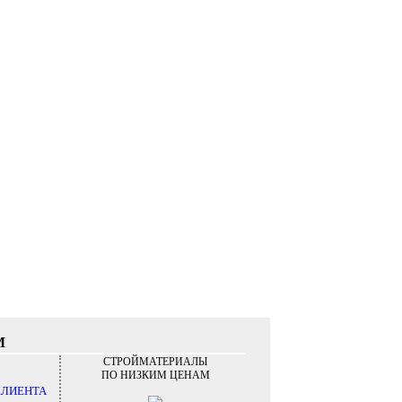
М
СТРОЙМАТЕРИАЛЫ
ПО НИЗКИМ ЦЕНАМ
КЛИЕНТА