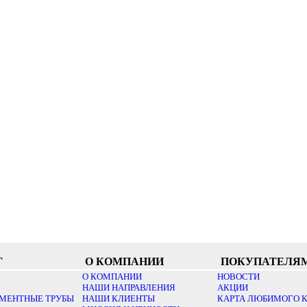
Г
О КОМПАНИИ
ПОКУПАТЕЛЯ
О КОМПАНИИ
НОВОСТИ
НАШИ НАПРАВЛЕНИЯ
АКЦИИ
МЕНТНЫЕ ТРУБЫ
НАШИ КЛИЕНТЫ
КАРТА ЛЮБИМОГО 