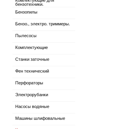
Комлектующие для
бензотехники.
Бензопилы
Бензо., электро. триммеры.
Пылесосы
Комплектующие
Станки заточные
Фен технический
Перфораторы
Электрорубанки
Насосы водяные
Машины шлифовальные