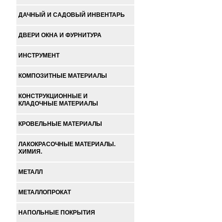
ДАЧНЫЙ И САДОВЫЙ ИНВЕНТАРЬ
ДВЕРИ ОКНА И ФУРНИТУРА
ИНСТРУМЕНТ
КОМПОЗИТНЫЕ МАТЕРИАЛЫ
КОНСТРУКЦИОННЫЕ И
КЛАДОЧНЫЕ МАТЕРИАЛЫ
КРОВЕЛЬНЫЕ МАТЕРИАЛЫ
ЛАКОКРАСОЧНЫЕ МАТЕРИАЛЫ.
ХИМИЯ.
МЕТАЛЛ
МЕТАЛЛОПРОКАТ
НАПОЛЬНЫЕ ПОКРЫТИЯ