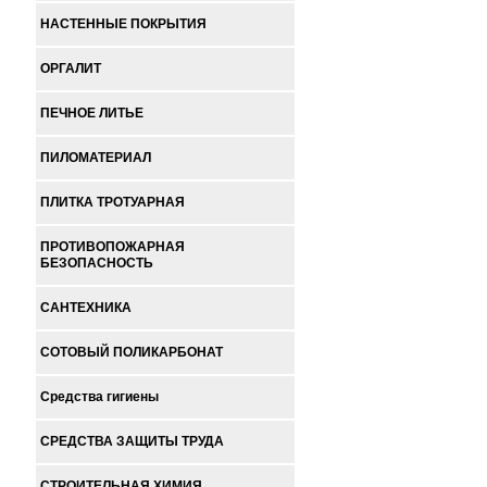
НАСТЕННЫЕ ПОКРЫТИЯ
ОРГАЛИТ
ПЕЧНОЕ ЛИТЬЕ
ПИЛОМАТЕРИАЛ
ПЛИТКА ТРОТУАРНАЯ
ПРОТИВОПОЖАРНАЯ
БЕЗОПАСНОСТЬ
САНТЕХНИКА
СОТОВЫЙ ПОЛИКАРБОНАТ
Средства гигиены
СРЕДСТВА ЗАЩИТЫ ТРУДА
СТРОИТЕЛЬНАЯ ХИМИЯ