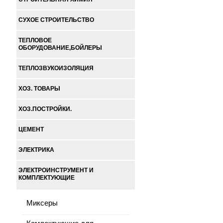
СУХОЕ СТРОИТЕЛЬСТВО
ТЕПЛОВОЕ
ОБОРУДОВАНИЕ,БОЙЛЕРЫ
ТЕПЛОЗВУКОИЗОЛЯЦИЯ
ХОЗ. ТОВАРЫ
ХОЗ.ПОСТРОЙКИ.
ЦЕМЕНТ
ЭЛЕКТРИКА
ЭЛЕКТРОИНСТРУМЕНТ И
КОМПЛЕКТУЮЩИЕ
Миксеры