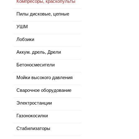
Компресоры, краскопульты
Пилы дисковые, цепные
УШМ
Лобзики
Аккум. дрель, Дрели
Бетоносмесители
Мойки высокого давления
Сварочное оборудование
Электростанции
Газонокосилки
Стабилизаторы