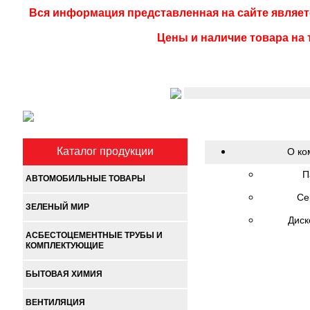
Вся информация представленная на сайте являет
Цены и наличие товара на 
<
Каталог продукции
О ко
П
АВТОМОБИЛЬНЫЕ ТОВАРЫ
Се
ЗЕЛЕНЫЙ МИР
Диск
АСБЕСТОЦЕМЕНТНЫЕ ТРУБЫ И
КОМПЛЕКТУЮЩИЕ
БЫТОВАЯ ХИМИЯ
ВЕНТИЛЯЦИЯ