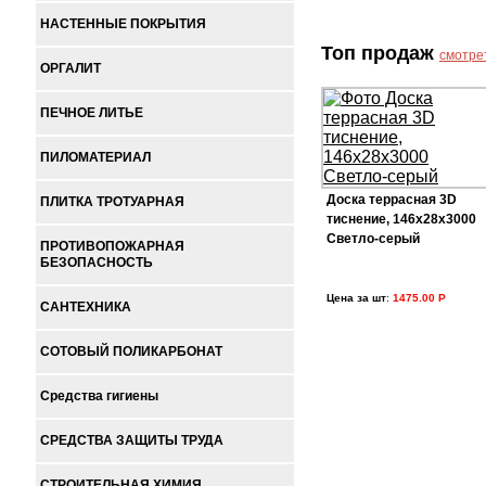
НАСТЕННЫЕ ПОКРЫТИЯ
Топ продаж
смотре
ОРГАЛИТ
ПЕЧНОЕ ЛИТЬЕ
ПИЛОМАТЕРИАЛ
Доска террасная 3D
ПЛИТКА ТРОТУАРНАЯ
тиснение, 146х28х3000
Светло-серый
ПРОТИВОПОЖАРНАЯ
БЕЗОПАСНОСТЬ
Цена за шт
:
1475.00 Р
САНТЕХНИКА
СОТОВЫЙ ПОЛИКАРБОНАТ
Средства гигиены
СРЕДСТВА ЗАЩИТЫ ТРУДА
СТРОИТЕЛЬНАЯ ХИМИЯ