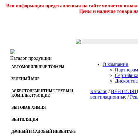
Вся информация представленная на сайте является ознак
Цены и наличие товара на
Каталог продукции
О компании
АВТОМОБИЛЬНЫЕ ТОВАРЫ
Партнерам
Сертифик
ЗЕЛЕНЫЙ МИР
Дисконтна
АСБЕСТОЦЕМЕНТНЫЕ ТРУБЫ И
Каталог
/
ВЕНТИЛЯ
КОМПЛЕКТУЮЩИЕ
вентиляционные
/
Реш
БЫТОВАЯ ХИМИЯ
ВЕНТИЛЯЦИЯ
ДАЧНЫЙ И САДОВЫЙ ИНВЕНТАРЬ