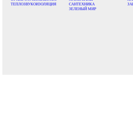
ТЕПЛОЗВУКОИЗОЛЯЦИЯ
САНТЕХНИКА
ЗА
ЗЕЛЕНЫЙ МИР