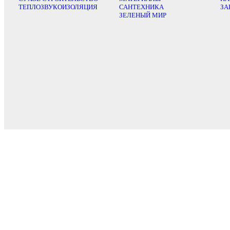
ТЕПЛОЗВУКОИЗОЛЯЦИЯ
САНТЕХНИКА
ЗА
ЗЕЛЕНЫЙ МИР