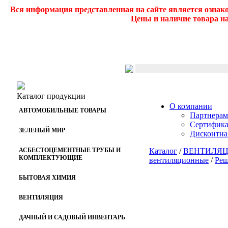
Вся информация представленная на сайте является ознак
Цены и наличие товара на
Каталог продукции
О компании
АВТОМОБИЛЬНЫЕ ТОВАРЫ
Партнерам
Сертифик
ЗЕЛЕНЫЙ МИР
Дисконтна
АСБЕСТОЦЕМЕНТНЫЕ ТРУБЫ И
Каталог
/
ВЕНТИЛЯ
КОМПЛЕКТУЮЩИЕ
вентиляционные
/
Реш
БЫТОВАЯ ХИМИЯ
ВЕНТИЛЯЦИЯ
ДАЧНЫЙ И САДОВЫЙ ИНВЕНТАРЬ